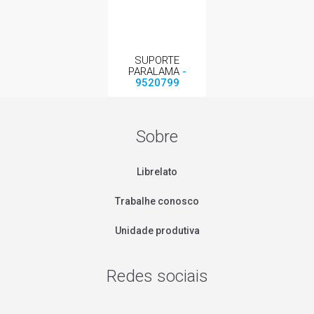
SUPORTE
PARALAMA
-
9520799
Sobre
Librelato
Trabalhe conosco
Unidade produtiva
Redes sociais