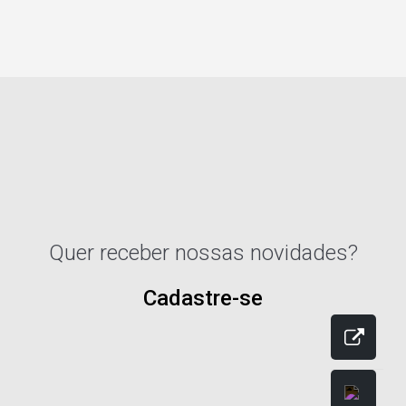
Quer receber nossas novidades?
Cadastre-se