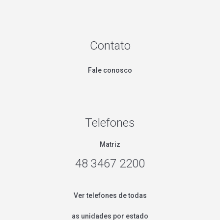
Contato
Fale conosco
Telefones
Matriz
48 3467 2200
Ver telefones de todas
as unidades por estado