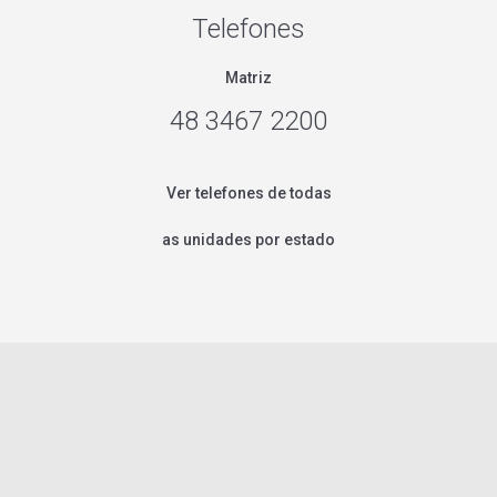
Telefones
Matriz
48 3467 2200
Ver telefones de todas
as unidades por estado