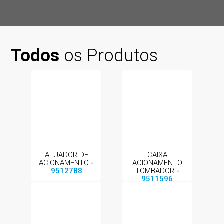
Todos
os Produtos
ATUADOR DE
CAIXA
ACIONAMENTO
-
ACIONAMENTO
9512788
TOMBADOR
-
9511596