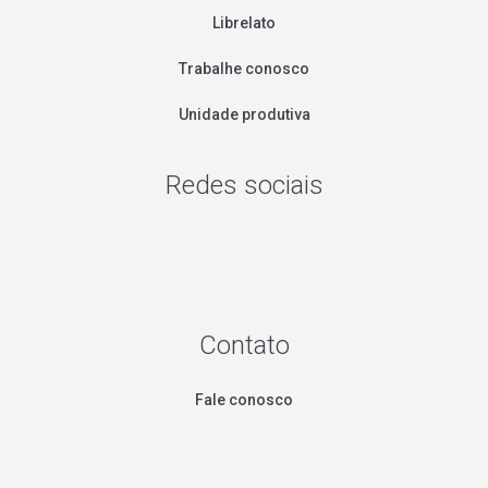
Librelato
Trabalhe conosco
Unidade produtiva
Redes sociais
Contato
Fale conosco