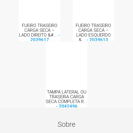
FUEIRO TRASEIRO
FUEIRO TRASEIRO
CARGA SECA –
CARGA SECA –
LADO DIREITO &#...
-
LADO ESQUERDO
2039617
&...
- 2039613
TAMPA LATERAL OU
TRASEIRA CARGA
SECA COMPLETA R...
- 2042496
Sobre