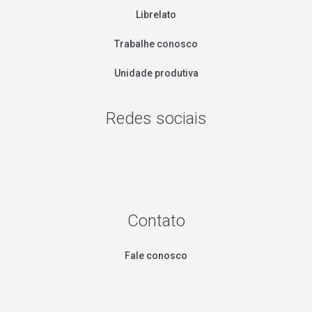
Librelato
Trabalhe conosco
Unidade produtiva
Redes sociais
Contato
Fale conosco