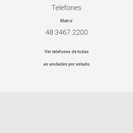
Telefones
Matriz
48 3467 2200
Ver telefones de todas
as unidades por estado