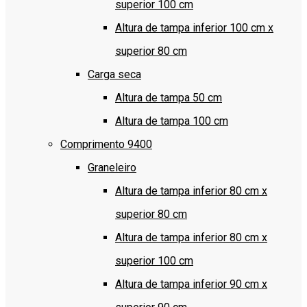
superior 100 cm
Altura de tampa inferior 100 cm x
superior 80 cm
Carga seca
Altura de tampa 50 cm
Altura de tampa 100 cm
Comprimento 9400
Graneleiro
Altura de tampa inferior 80 cm x
superior 80 cm
Altura de tampa inferior 80 cm x
superior 100 cm
Altura de tampa inferior 90 cm x