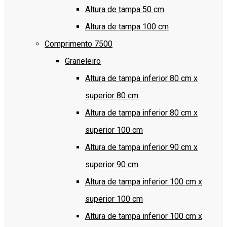
Altura de tampa 50 cm
Altura de tampa 100 cm
Comprimento 7500
Graneleiro
Altura de tampa inferior 80 cm x
superior 80 cm
Altura de tampa inferior 80 cm x
superior 100 cm
Altura de tampa inferior 90 cm x
superior 90 cm
Altura de tampa inferior 100 cm x
superior 100 cm
Altura de tampa inferior 100 cm x