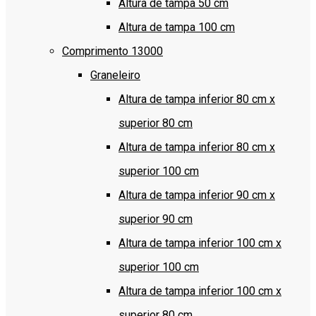
Altura de tampa 50 cm
Altura de tampa 100 cm
Comprimento 13000
Graneleiro
Altura de tampa inferior 80 cm x
superior 80 cm
Altura de tampa inferior 80 cm x
superior 100 cm
Altura de tampa inferior 90 cm x
superior 90 cm
Altura de tampa inferior 100 cm x
superior 100 cm
Altura de tampa inferior 100 cm x
superior 80 cm