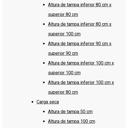
Altura de tampa inferior 80 cm x
superior 80 cm
Altura de tampa inferior 80 cm x
superior 100 cm
Altura de tampa inferior 90 cm x
superior 90 cm
Altura de tampa inferior 100 cm x
superior 100 cm
Altura de tampa inferior 100 cm x
superior 80 cm
Carga seca
Altura de tampa 50 cm
Altura de tampa 100 cm