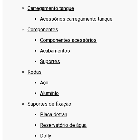
Carregamento tanque
Acessórios carregamento tanque
Componentes
Componentes acessórios
Acabamentos
Suportes
Rodas
Aço
Alumínio
Suportes de fixação
Placa detran
Reservatório de água
Dolly