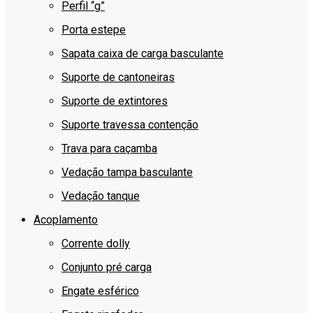
Perfil “g”
Porta estepe
Sapata caixa de carga basculante
Suporte de cantoneiras
Suporte de extintores
Suporte travessa contenção
Trava para caçamba
Vedação tampa basculante
Vedação tanque
Acoplamento
Corrente dolly
Conjunto pré carga
Engate esférico