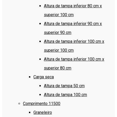
Altura de tampa inferior 80 cm x
superior 100 cm
Altura de tampa inferior 90 cm x
superior 90 cm
Altura de tampa inferior 100 cm x
superior 100 cm
Altura de tampa inferior 100 cm x
superior 80 cm
Carga seca
Altura de tampa 50 cm
Altura de tampa 100 cm
Comprimento 11500
Graneleiro