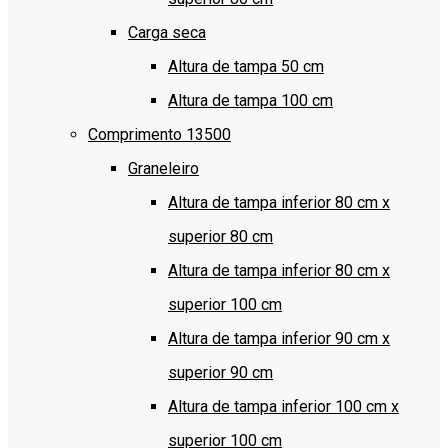
Carga seca
Altura de tampa 50 cm
Altura de tampa 100 cm
Comprimento 13500
Graneleiro
Altura de tampa inferior 80 cm x
superior 80 cm
Altura de tampa inferior 80 cm x
superior 100 cm
Altura de tampa inferior 90 cm x
superior 90 cm
Altura de tampa inferior 100 cm x
superior 100 cm