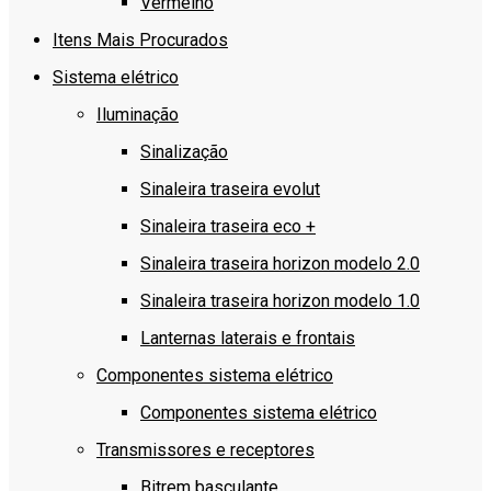
Vermelho
Itens Mais Procurados
Sistema elétrico
Iluminação
Sinalização
Sinaleira traseira evolut
Sinaleira traseira eco +
Sinaleira traseira horizon modelo 2.0
Sinaleira traseira horizon modelo 1.0
Lanternas laterais e frontais
Componentes sistema elétrico
Componentes sistema elétrico
Transmissores e receptores
Bitrem basculante