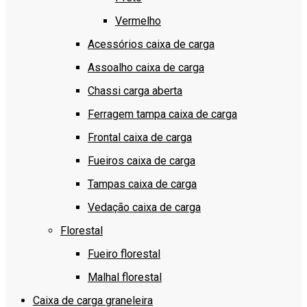
Vermelho
Acessórios caixa de carga
Assoalho caixa de carga
Chassi carga aberta
Ferragem tampa caixa de carga
Frontal caixa de carga
Fueiros caixa de carga
Tampas caixa de carga
Vedação caixa de carga
Florestal
Fueiro florestal
Malhal florestal
Caixa de carga graneleira