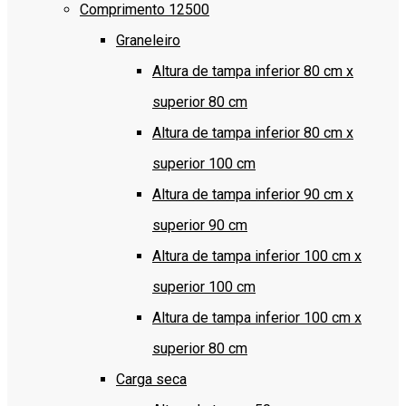
Comprimento 12500
Graneleiro
Altura de tampa inferior 80 cm x
superior 80 cm
Altura de tampa inferior 80 cm x
superior 100 cm
Altura de tampa inferior 90 cm x
superior 90 cm
Altura de tampa inferior 100 cm x
superior 100 cm
Altura de tampa inferior 100 cm x
superior 80 cm
Carga seca