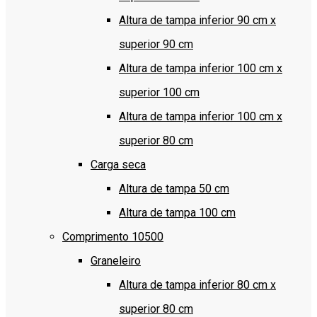
Altura de tampa inferior 90 cm x
superior 90 cm
Altura de tampa inferior 100 cm x
superior 100 cm
Altura de tampa inferior 100 cm x
superior 80 cm
Carga seca
Altura de tampa 50 cm
Altura de tampa 100 cm
Comprimento 10500
Graneleiro
Altura de tampa inferior 80 cm x
superior 80 cm