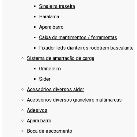
Sinaleira traseira
Paralama
Apara barro
Caixa de mantimentos / ferramentas
Fixador leds dianteiros rodotrem basculante
Sistema de amarração de carga
Graneleiro
Sider
Acessórios diversos sider
Acessorios diversos graneleiro multimarcas
Adesivos
Apara barro
Boca de escoamento