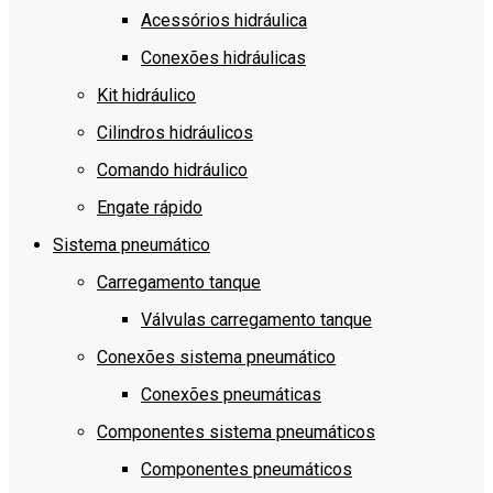
Acessórios hidráulica
Conexões hidráulicas
Kit hidráulico
Cilindros hidráulicos
Comando hidráulico
Engate rápido
Sistema pneumático
Carregamento tanque
Válvulas carregamento tanque
Conexões sistema pneumático
Conexões pneumáticas
Componentes sistema pneumáticos
Componentes pneumáticos