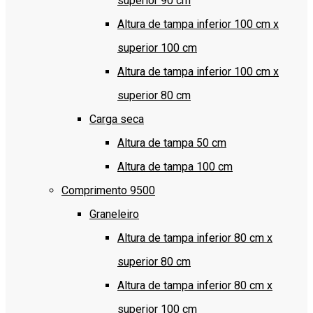
superior 90 cm
Altura de tampa inferior 100 cm x
superior 100 cm
Altura de tampa inferior 100 cm x
superior 80 cm
Carga seca
Altura de tampa 50 cm
Altura de tampa 100 cm
Comprimento 9500
Graneleiro
Altura de tampa inferior 80 cm x
superior 80 cm
Altura de tampa inferior 80 cm x
superior 100 cm