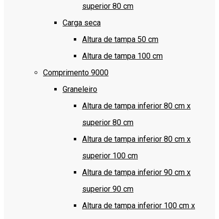
superior 80 cm
Carga seca
Altura de tampa 50 cm
Altura de tampa 100 cm
Comprimento 9000
Graneleiro
Altura de tampa inferior 80 cm x
superior 80 cm
Altura de tampa inferior 80 cm x
superior 100 cm
Altura de tampa inferior 90 cm x
superior 90 cm
Altura de tampa inferior 100 cm x