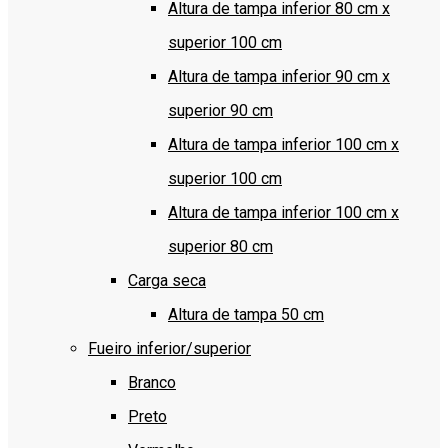
Altura de tampa inferior 80 cm x
superior 100 cm
Altura de tampa inferior 90 cm x
superior 90 cm
Altura de tampa inferior 100 cm x
superior 100 cm
Altura de tampa inferior 100 cm x
superior 80 cm
Carga seca
Altura de tampa 50 cm
Fueiro inferior/superior
Branco
Preto