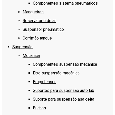
Componentes sistema pneumáticos
Mangueiras
Reservatório de ar
Suspensor pneumático
Corrimão tanque
Suspensão
Mecânica
Componentes suspensão mecânica
Eixo suspensão mecânica
Braço tensor
Suportes para suspensão auto lub
Suporte para suspensão asa delta
Buchas