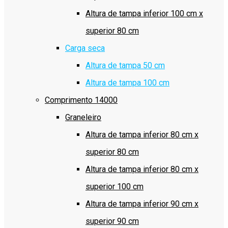
Altura de tampa inferior 100 cm x
superior 80 cm
Carga seca
Altura de tampa 50 cm
Altura de tampa 100 cm
Comprimento 14000
Graneleiro
Altura de tampa inferior 80 cm x
superior 80 cm
Altura de tampa inferior 80 cm x
superior 100 cm
Altura de tampa inferior 90 cm x
superior 90 cm