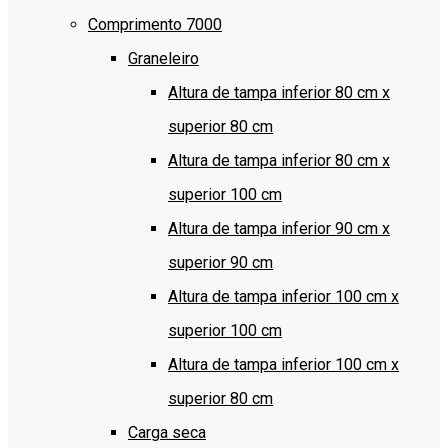
Comprimento 7000
Graneleiro
Altura de tampa inferior 80 cm x
superior 80 cm
Altura de tampa inferior 80 cm x
superior 100 cm
Altura de tampa inferior 90 cm x
superior 90 cm
Altura de tampa inferior 100 cm x
superior 100 cm
Altura de tampa inferior 100 cm x
superior 80 cm
Carga seca