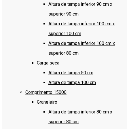
Altura de tampa inferior 90 cm x
superior 90 cm
Altura de tampa inferior 100 cm x
superior 100 cm
Altura de tampa inferior 100 cm x
superior 80 cm
Carga seca
Altura de tampa 50 cm
Altura de tampa 100 cm
Comprimento 15000
Graneleiro
Altura de tampa inferior 80 cm x
superior 80 cm