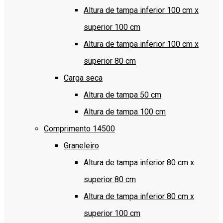
Altura de tampa inferior 100 cm x
superior 100 cm
Altura de tampa inferior 100 cm x
superior 80 cm
Carga seca
Altura de tampa 50 cm
Altura de tampa 100 cm
Comprimento 14500
Graneleiro
Altura de tampa inferior 80 cm x
superior 80 cm
Altura de tampa inferior 80 cm x
superior 100 cm