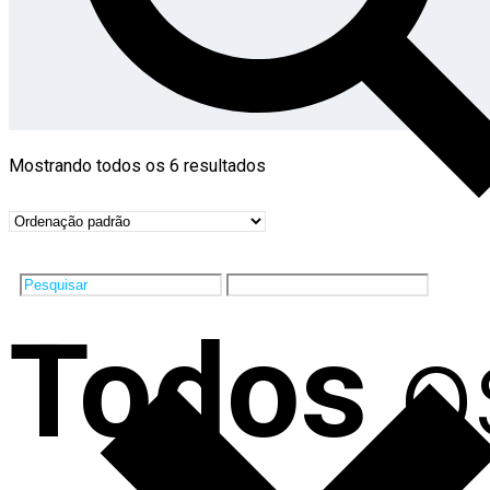
Mostrando todos os 6 resultados
Todos
o