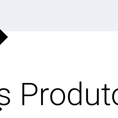
s Produt