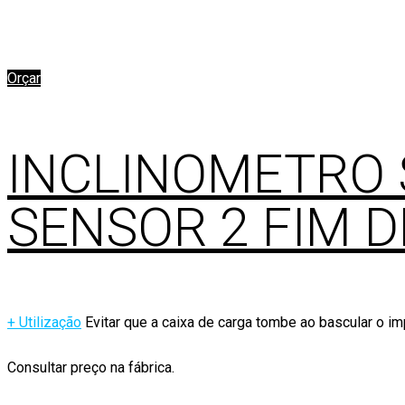
Orçar
INCLINOMETRO 
SENSOR 2 FIM D
+ Utilização
Evitar que a caixa de carga tombe ao bascular o i
Consultar preço na fábrica.