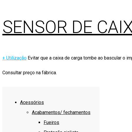
SENSOR DE CAI
+ Utilização
Evitar que a caixa de carga tombe ao bascular o i
Consultar preço na fábrica.
Acessórios
Acabamentos/ fechamentos
Fueiros