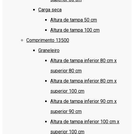
Carga seca
Altura de tampa 50 cm
Altura de tampa 100 cm
Comprimento 13500
Graneleiro
Altura de tampa inferior 80 cm x
superior 80 cm
Altura de tampa inferior 80 cm x
superior 100 cm
Altura de tampa inferior 90 cm x
superior 90 cm
Altura de tampa inferior 100 cm x
superior 100 cm