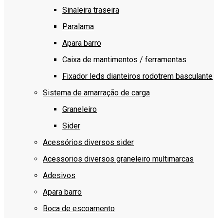
Sinaleira traseira
Paralama
Apara barro
Caixa de mantimentos / ferramentas
Fixador leds dianteiros rodotrem basculante
Sistema de amarração de carga
Graneleiro
Sider
Acessórios diversos sider
Acessorios diversos graneleiro multimarcas
Adesivos
Apara barro
Boca de escoamento