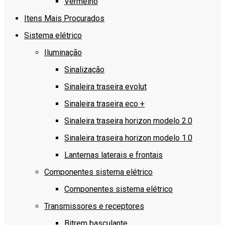
Vermelho
Itens Mais Procurados
Sistema elétrico
Iluminação
Sinalização
Sinaleira traseira evolut
Sinaleira traseira eco +
Sinaleira traseira horizon modelo 2.0
Sinaleira traseira horizon modelo 1.0
Lanternas laterais e frontais
Componentes sistema elétrico
Componentes sistema elétrico
Transmissores e receptores
Bitrem basculante