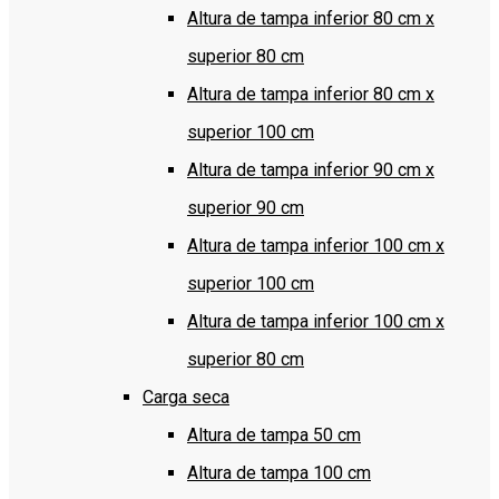
Altura de tampa inferior 80 cm x
superior 80 cm
Altura de tampa inferior 80 cm x
superior 100 cm
Altura de tampa inferior 90 cm x
superior 90 cm
Altura de tampa inferior 100 cm x
superior 100 cm
Altura de tampa inferior 100 cm x
superior 80 cm
Carga seca
Altura de tampa 50 cm
Altura de tampa 100 cm