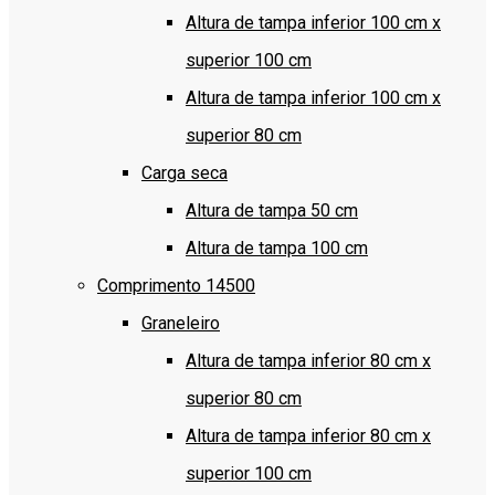
Altura de tampa inferior 100 cm x
superior 100 cm
Altura de tampa inferior 100 cm x
superior 80 cm
Carga seca
Altura de tampa 50 cm
Altura de tampa 100 cm
Comprimento 14500
Graneleiro
Altura de tampa inferior 80 cm x
superior 80 cm
Altura de tampa inferior 80 cm x
superior 100 cm