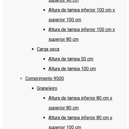
superior 90 cm
Altura de tampa inferior 100 cm x
superior 100 cm
Altura de tampa inferior 100 cm x
superior 80 cm
Carga seca
Altura de tampa 50 cm
Altura de tampa 100 cm
Comprimento 9500
Graneleiro
Altura de tampa inferior 80 cm x
superior 80 cm
Altura de tampa inferior 80 cm x
superior 100 cm