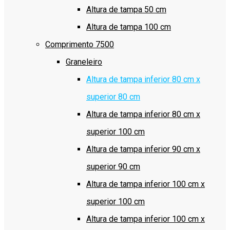
Altura de tampa 50 cm
Altura de tampa 100 cm
Comprimento 7500
Graneleiro
Altura de tampa inferior 80 cm x
superior 80 cm
Altura de tampa inferior 80 cm x
superior 100 cm
Altura de tampa inferior 90 cm x
superior 90 cm
Altura de tampa inferior 100 cm x
superior 100 cm
Altura de tampa inferior 100 cm x