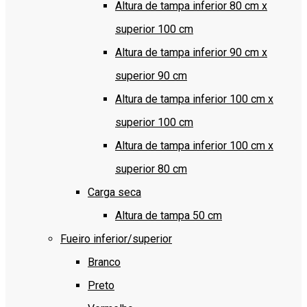
Altura de tampa inferior 80 cm x
superior 100 cm
Altura de tampa inferior 90 cm x
superior 90 cm
Altura de tampa inferior 100 cm x
superior 100 cm
Altura de tampa inferior 100 cm x
superior 80 cm
Carga seca
Altura de tampa 50 cm
Fueiro inferior/superior
Branco
Preto