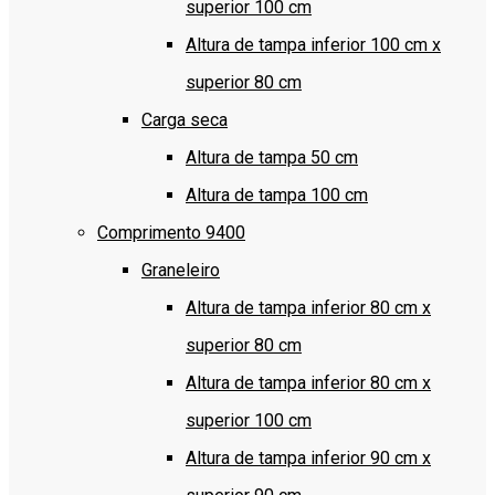
superior 100 cm
Altura de tampa inferior 100 cm x
superior 80 cm
Carga seca
Altura de tampa 50 cm
Altura de tampa 100 cm
Comprimento 9400
Graneleiro
Altura de tampa inferior 80 cm x
superior 80 cm
Altura de tampa inferior 80 cm x
superior 100 cm
Altura de tampa inferior 90 cm x