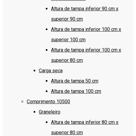
Altura de tampa inferior 90 cm x
superior 90 cm
Altura de tampa inferior 100 cm x
superior 100 cm
Altura de tampa inferior 100 cm x
superior 80 cm
Carga seca
Altura de tampa 50 cm
Altura de tampa 100 cm
Comprimento 10500
Graneleiro
Altura de tampa inferior 80 cm x
superior 80 cm