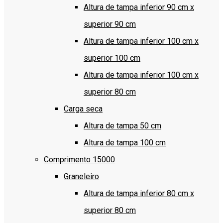
Altura de tampa inferior 90 cm x
superior 90 cm
Altura de tampa inferior 100 cm x
superior 100 cm
Altura de tampa inferior 100 cm x
superior 80 cm
Carga seca
Altura de tampa 50 cm
Altura de tampa 100 cm
Comprimento 15000
Graneleiro
Altura de tampa inferior 80 cm x
superior 80 cm