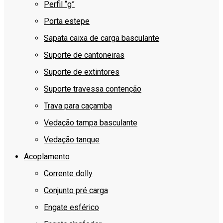
Perfil “g”
Porta estepe
Sapata caixa de carga basculante
Suporte de cantoneiras
Suporte de extintores
Suporte travessa contenção
Trava para caçamba
Vedação tampa basculante
Vedação tanque
Acoplamento
Corrente dolly
Conjunto pré carga
Engate esférico