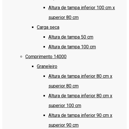
Altura de tampa inferior 100 cm x
superior 80 cm
Carga seca
Altura de tampa 50 cm
Altura de tampa 100 cm
Comprimento 14000
Graneleiro
Altura de tampa inferior 80 cm x
superior 80 cm
Altura de tampa inferior 80 cm x
superior 100 cm
Altura de tampa inferior 90 cm x
superior 90 cm