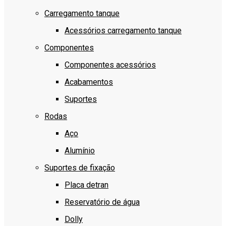
Carregamento tanque
Acessórios carregamento tanque
Componentes
Componentes acessórios
Acabamentos
Suportes
Rodas
Aço
Alumínio
Suportes de fixação
Placa detran
Reservatório de água
Dolly