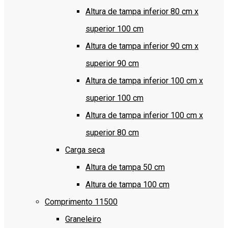
Altura de tampa inferior 80 cm x
superior 100 cm
Altura de tampa inferior 90 cm x
superior 90 cm
Altura de tampa inferior 100 cm x
superior 100 cm
Altura de tampa inferior 100 cm x
superior 80 cm
Carga seca
Altura de tampa 50 cm
Altura de tampa 100 cm
Comprimento 11500
Graneleiro