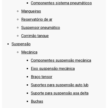
Componentes sistema pneumáticos
Mangueiras
Reservatório de ar
Suspensor pneumático
Corrimão tanque
Suspensão
Mecânica
Componentes suspensão mecânica
Eixo suspensão mecânica
Braço tensor
Suportes para suspensão auto lub
Suporte para suspensão asa delta
Buchas