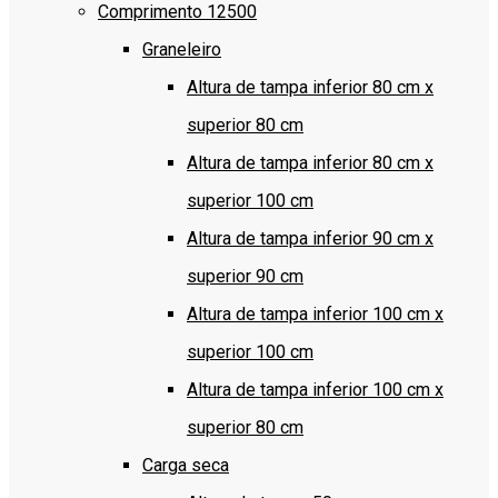
Comprimento 12500
Graneleiro
Altura de tampa inferior 80 cm x
superior 80 cm
Altura de tampa inferior 80 cm x
superior 100 cm
Altura de tampa inferior 90 cm x
superior 90 cm
Altura de tampa inferior 100 cm x
superior 100 cm
Altura de tampa inferior 100 cm x
superior 80 cm
Carga seca