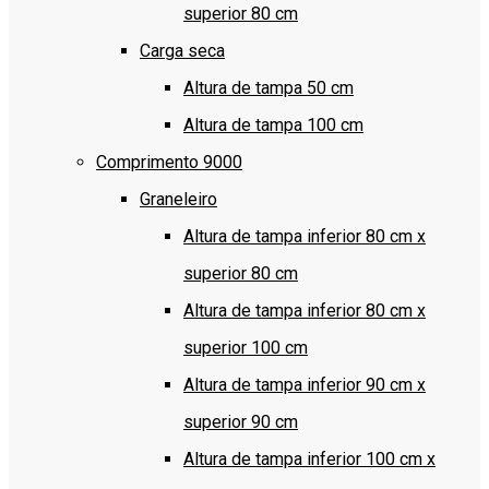
superior 80 cm
Carga seca
Altura de tampa 50 cm
Altura de tampa 100 cm
Comprimento 9000
Graneleiro
Altura de tampa inferior 80 cm x
superior 80 cm
Altura de tampa inferior 80 cm x
superior 100 cm
Altura de tampa inferior 90 cm x
superior 90 cm
Altura de tampa inferior 100 cm x