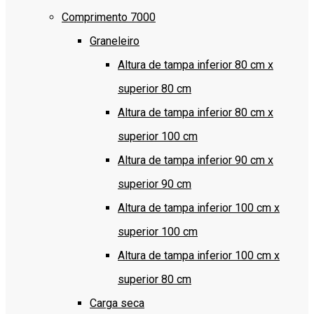
Comprimento 7000
Graneleiro
Altura de tampa inferior 80 cm x
superior 80 cm
Altura de tampa inferior 80 cm x
superior 100 cm
Altura de tampa inferior 90 cm x
superior 90 cm
Altura de tampa inferior 100 cm x
superior 100 cm
Altura de tampa inferior 100 cm x
superior 80 cm
Carga seca