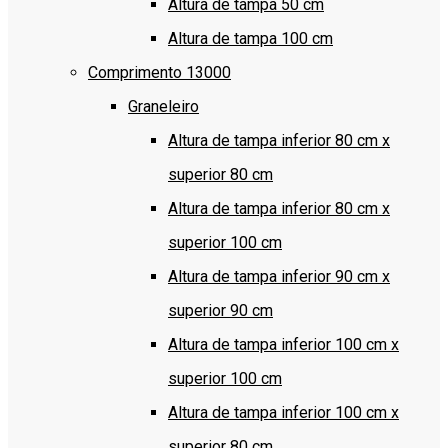
Altura de tampa 50 cm
Altura de tampa 100 cm
Comprimento 13000
Graneleiro
Altura de tampa inferior 80 cm x
superior 80 cm
Altura de tampa inferior 80 cm x
superior 100 cm
Altura de tampa inferior 90 cm x
superior 90 cm
Altura de tampa inferior 100 cm x
superior 100 cm
Altura de tampa inferior 100 cm x
superior 80 cm