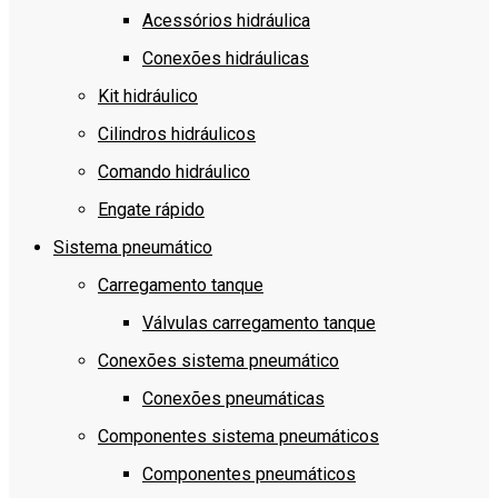
Acessórios hidráulica
Conexões hidráulicas
Kit hidráulico
Cilindros hidráulicos
Comando hidráulico
Engate rápido
Sistema pneumático
Carregamento tanque
Válvulas carregamento tanque
Conexões sistema pneumático
Conexões pneumáticas
Componentes sistema pneumáticos
Componentes pneumáticos