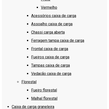
Vermelho
Acessórios caixa de carga
Assoalho caixa de carga
Chassi carga aberta
Ferragem tampa caixa de carga
Frontal caixa de carga
Fueiros caixa de carga
Tampas caixa de carga
Vedação caixa de carga
Florestal
Fueiro florestal
Malhal florestal
Caixa de carga graneleira