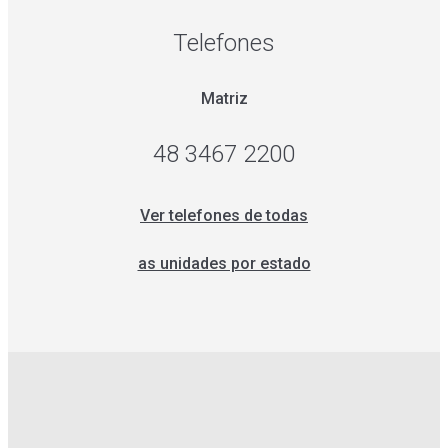
Telefones
Matriz
48 3467 2200
Ver telefones de todas
as unidades por estado