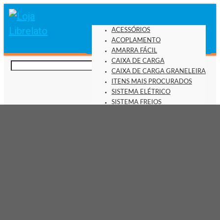
ACESSÓRIOS
ACOPLAMENTO
AMARRA FÁCIL
CAIXA DE CARGA
CAIXA DE CARGA GRANELEIRA
ITENS MAIS PROCURADOS
SISTEMA ELÉTRICO
SISTEMA FREIOS
SISTEMA HIDRÁULICO
SISTEMA PNEUMÁTICO
SUSPENSÃO