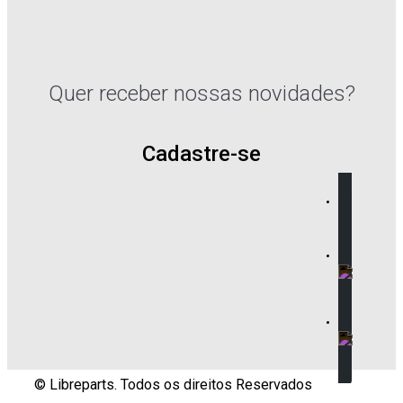
Quer receber nossas novidades?
Cadastre-se
© Libreparts. Todos os direitos Reservados