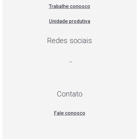
Trabalhe conosco
Unidade produtiva
Redes sociais
Contato
Fale conosco