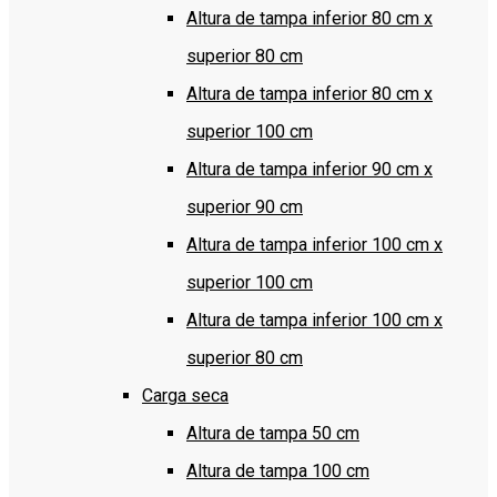
Altura de tampa inferior 80 cm x
superior 80 cm
Altura de tampa inferior 80 cm x
superior 100 cm
Altura de tampa inferior 90 cm x
superior 90 cm
Altura de tampa inferior 100 cm x
superior 100 cm
Altura de tampa inferior 100 cm x
superior 80 cm
Carga seca
Altura de tampa 50 cm
Altura de tampa 100 cm