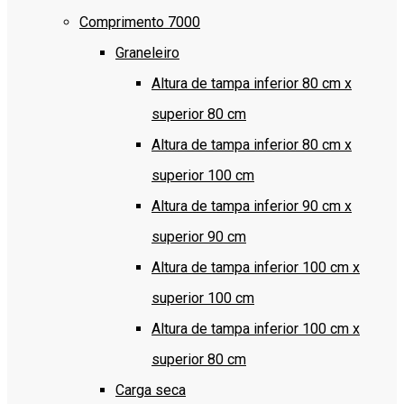
Comprimento 7000
Graneleiro
Altura de tampa inferior 80 cm x
superior 80 cm
Altura de tampa inferior 80 cm x
superior 100 cm
Altura de tampa inferior 90 cm x
superior 90 cm
Altura de tampa inferior 100 cm x
superior 100 cm
Altura de tampa inferior 100 cm x
superior 80 cm
Carga seca