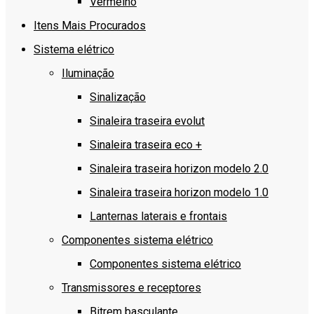
Vermelho
Itens Mais Procurados
Sistema elétrico
Iluminação
Sinalização
Sinaleira traseira evolut
Sinaleira traseira eco +
Sinaleira traseira horizon modelo 2.0
Sinaleira traseira horizon modelo 1.0
Lanternas laterais e frontais
Componentes sistema elétrico
Componentes sistema elétrico
Transmissores e receptores
Bitrem basculante