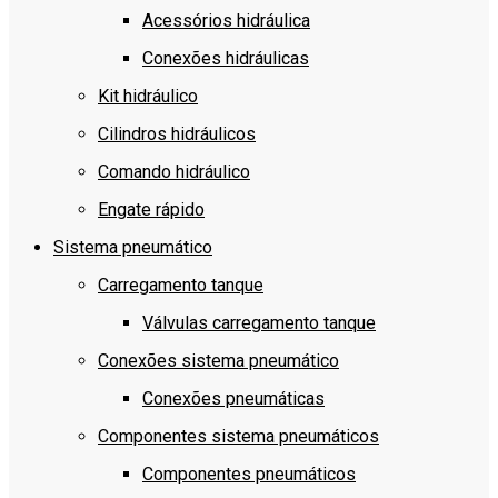
Acessórios hidráulica
Conexões hidráulicas
Kit hidráulico
Cilindros hidráulicos
Comando hidráulico
Engate rápido
Sistema pneumático
Carregamento tanque
Válvulas carregamento tanque
Conexões sistema pneumático
Conexões pneumáticas
Componentes sistema pneumáticos
Componentes pneumáticos