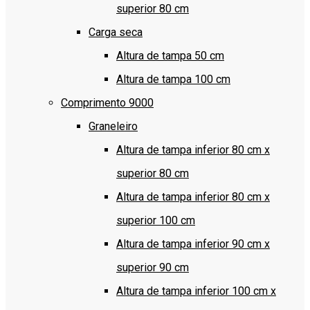
superior 80 cm
Carga seca
Altura de tampa 50 cm
Altura de tampa 100 cm
Comprimento 9000
Graneleiro
Altura de tampa inferior 80 cm x
superior 80 cm
Altura de tampa inferior 80 cm x
superior 100 cm
Altura de tampa inferior 90 cm x
superior 90 cm
Altura de tampa inferior 100 cm x