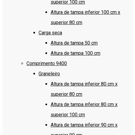
superior 100 cm
Altura de tampa inferior 100 cm x
superior 80 cm
Carga seca
Altura de tampa 50 cm
Altura de tampa 100 cm
Comprimento 9400
Graneleiro
Altura de tampa inferior 80 cm x
superior 80 cm
Altura de tampa inferior 80 cm x
superior 100 cm
Altura de tampa inferior 90 cm x