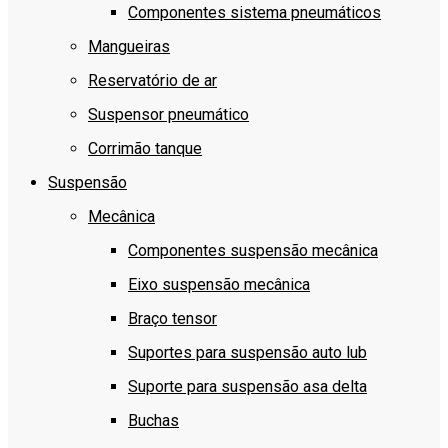
Componentes sistema pneumáticos
Mangueiras
Reservatório de ar
Suspensor pneumático
Corrimão tanque
Suspensão
Mecânica
Componentes suspensão mecânica
Eixo suspensão mecânica
Braço tensor
Suportes para suspensão auto lub
Suporte para suspensão asa delta
Buchas