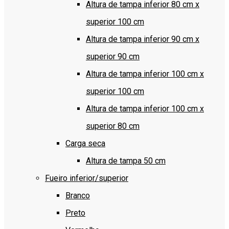
Altura de tampa inferior 80 cm x
superior 100 cm
Altura de tampa inferior 90 cm x
superior 90 cm
Altura de tampa inferior 100 cm x
superior 100 cm
Altura de tampa inferior 100 cm x
superior 80 cm
Carga seca
Altura de tampa 50 cm
Fueiro inferior/superior
Branco
Preto