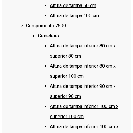
Altura de tampa 50 cm
Altura de tampa 100 cm
Comprimento 7500
Graneleiro
Altura de tampa inferior 80 cm x
superior 80 cm
Altura de tampa inferior 80 cm x
superior 100 cm
Altura de tampa inferior 90 cm x
superior 90 cm
Altura de tampa inferior 100 cm x
superior 100 cm
Altura de tampa inferior 100 cm x