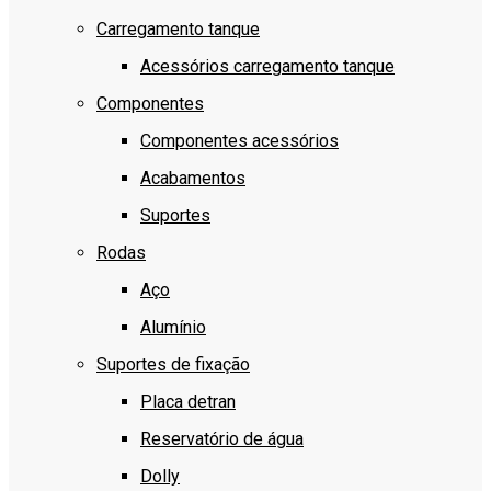
Carregamento tanque
Acessórios carregamento tanque
Componentes
Componentes acessórios
Acabamentos
Suportes
Rodas
Aço
Alumínio
Suportes de fixação
Placa detran
Reservatório de água
Dolly