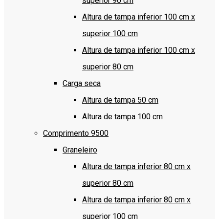
superior 90 cm
Altura de tampa inferior 100 cm x
superior 100 cm
Altura de tampa inferior 100 cm x
superior 80 cm
Carga seca
Altura de tampa 50 cm
Altura de tampa 100 cm
Comprimento 9500
Graneleiro
Altura de tampa inferior 80 cm x
superior 80 cm
Altura de tampa inferior 80 cm x
superior 100 cm