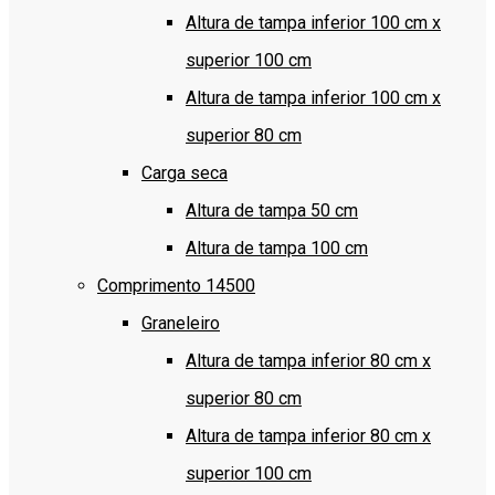
Altura de tampa inferior 100 cm x
superior 100 cm
Altura de tampa inferior 100 cm x
superior 80 cm
Carga seca
Altura de tampa 50 cm
Altura de tampa 100 cm
Comprimento 14500
Graneleiro
Altura de tampa inferior 80 cm x
superior 80 cm
Altura de tampa inferior 80 cm x
superior 100 cm