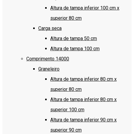
Altura de tampa inferior 100 cm x
superior 80 cm
Carga seca
Altura de tampa 50 cm
Altura de tampa 100 cm
Comprimento 14000
Graneleiro
Altura de tampa inferior 80 cm x
superior 80 cm
Altura de tampa inferior 80 cm x
superior 100 cm
Altura de tampa inferior 90 cm x
superior 90 cm