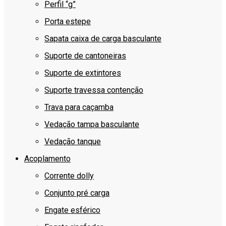
Perfil “g”
Porta estepe
Sapata caixa de carga basculante
Suporte de cantoneiras
Suporte de extintores
Suporte travessa contenção
Trava para caçamba
Vedação tampa basculante
Vedação tanque
Acoplamento
Corrente dolly
Conjunto pré carga
Engate esférico