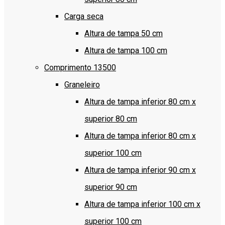
Carga seca
Altura de tampa 50 cm
Altura de tampa 100 cm
Comprimento 13500
Graneleiro
Altura de tampa inferior 80 cm x
superior 80 cm
Altura de tampa inferior 80 cm x
superior 100 cm
Altura de tampa inferior 90 cm x
superior 90 cm
Altura de tampa inferior 100 cm x
superior 100 cm