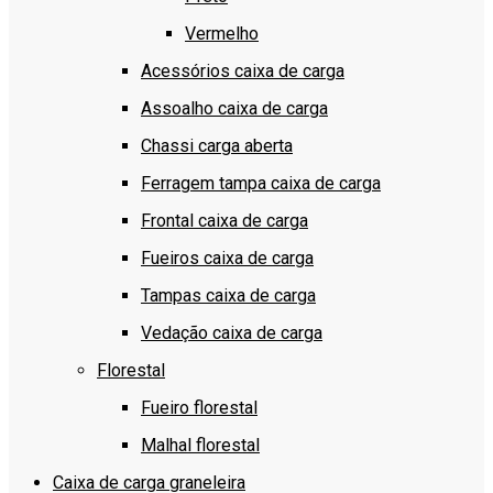
Vermelho
Acessórios caixa de carga
Assoalho caixa de carga
Chassi carga aberta
Ferragem tampa caixa de carga
Frontal caixa de carga
Fueiros caixa de carga
Tampas caixa de carga
Vedação caixa de carga
Florestal
Fueiro florestal
Malhal florestal
Caixa de carga graneleira