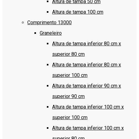
Altura de tampa 50 cm
Altura de tampa 100 cm
Comprimento 13000
Graneleiro
Altura de tampa inferior 80 cm x
superior 80 cm
Altura de tampa inferior 80 cm x
superior 100 cm
Altura de tampa inferior 90 cm x
superior 90 cm
Altura de tampa inferior 100 cm x
superior 100 cm
Altura de tampa inferior 100 cm x
superior 80 cm