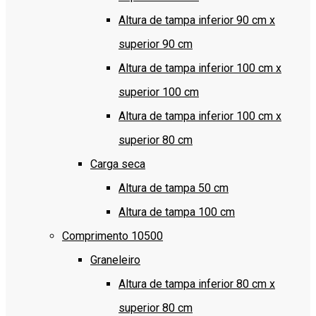
Altura de tampa inferior 90 cm x
superior 90 cm
Altura de tampa inferior 100 cm x
superior 100 cm
Altura de tampa inferior 100 cm x
superior 80 cm
Carga seca
Altura de tampa 50 cm
Altura de tampa 100 cm
Comprimento 10500
Graneleiro
Altura de tampa inferior 80 cm x
superior 80 cm