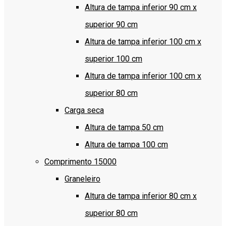
Altura de tampa inferior 90 cm x
superior 90 cm
Altura de tampa inferior 100 cm x
superior 100 cm
Altura de tampa inferior 100 cm x
superior 80 cm
Carga seca
Altura de tampa 50 cm
Altura de tampa 100 cm
Comprimento 15000
Graneleiro
Altura de tampa inferior 80 cm x
superior 80 cm