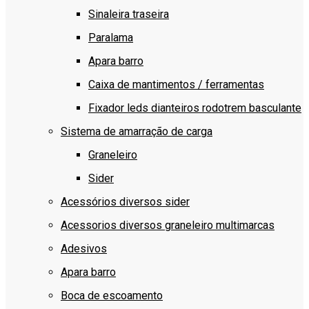
Sinaleira traseira
Paralama
Apara barro
Caixa de mantimentos / ferramentas
Fixador leds dianteiros rodotrem basculante
Sistema de amarração de carga
Graneleiro
Sider
Acessórios diversos sider
Acessorios diversos graneleiro multimarcas
Adesivos
Apara barro
Boca de escoamento