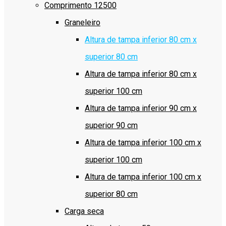
Comprimento 12500
Graneleiro
Altura de tampa inferior 80 cm x
superior 80 cm
Altura de tampa inferior 80 cm x
superior 100 cm
Altura de tampa inferior 90 cm x
superior 90 cm
Altura de tampa inferior 100 cm x
superior 100 cm
Altura de tampa inferior 100 cm x
superior 80 cm
Carga seca