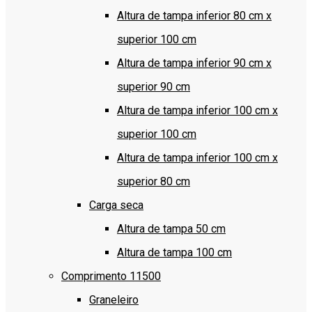
Altura de tampa inferior 80 cm x
superior 100 cm
Altura de tampa inferior 90 cm x
superior 90 cm
Altura de tampa inferior 100 cm x
superior 100 cm
Altura de tampa inferior 100 cm x
superior 80 cm
Carga seca
Altura de tampa 50 cm
Altura de tampa 100 cm
Comprimento 11500
Graneleiro