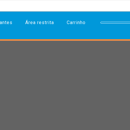
antes
Área restrita
Carrinho