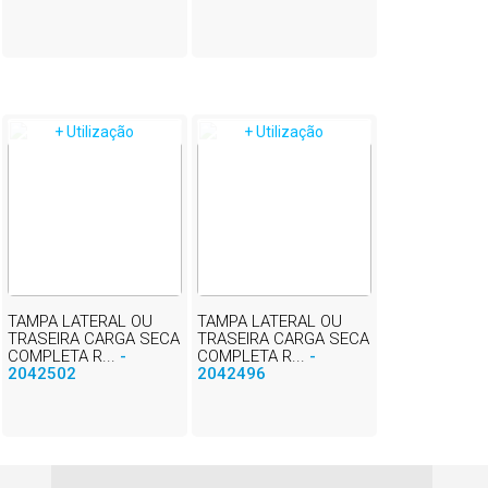
+ Utilização
+ Utilização
TAMPA LATERAL OU
TAMPA LATERAL OU
TRASEIRA CARGA SECA
TRASEIRA CARGA SECA
COMPLETA R...
-
COMPLETA R...
-
2042502
2042496