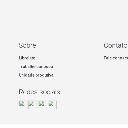
Sobre
Contato
Librelato
Fale conosc
Trabalhe conosco
Unidade produtiva
Redes sociais