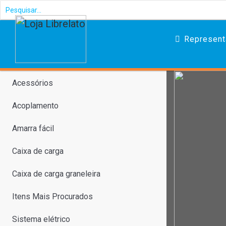
Represent
Acessórios
Acoplamento
Amarra fácil
Caixa de carga
Caixa de carga graneleira
Itens Mais Procurados
Sistema elétrico