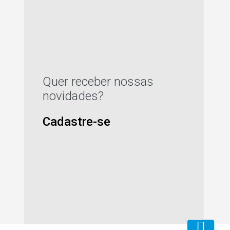
Quer receber nossas
novidades?
Cadastre-se