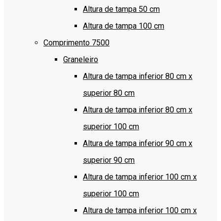
Altura de tampa 50 cm
Altura de tampa 100 cm
Comprimento 7500
Graneleiro
Altura de tampa inferior 80 cm x
superior 80 cm
Altura de tampa inferior 80 cm x
superior 100 cm
Altura de tampa inferior 90 cm x
superior 90 cm
Altura de tampa inferior 100 cm x
superior 100 cm
Altura de tampa inferior 100 cm x