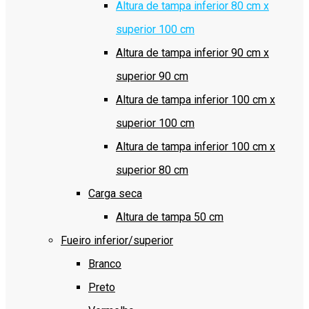
Altura de tampa inferior 80 cm x
superior 100 cm
Altura de tampa inferior 90 cm x
superior 90 cm
Altura de tampa inferior 100 cm x
superior 100 cm
Altura de tampa inferior 100 cm x
superior 80 cm
Carga seca
Altura de tampa 50 cm
Fueiro inferior/superior
Branco
Preto