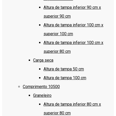
Altura de tampa inferior 90 cm x
superior 90 cm
Altura de tampa inferior 100 cm x
superior 100 cm
Altura de tampa inferior 100 cm x
superior 80 cm
Carga seca
Altura de tampa 50 cm
Altura de tampa 100 cm
Comprimento 10500
Graneleiro
Altura de tampa inferior 80 cm x
superior 80 cm