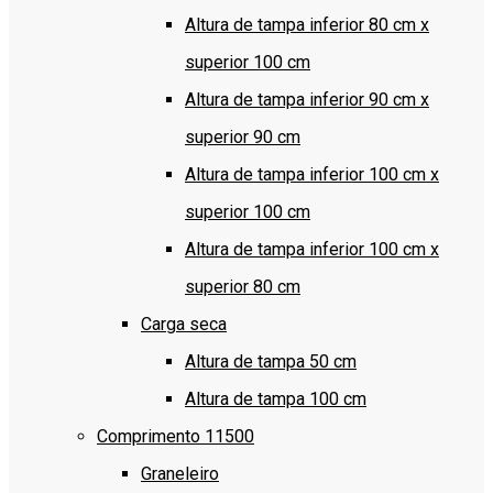
Altura de tampa inferior 80 cm x
superior 100 cm
Altura de tampa inferior 90 cm x
superior 90 cm
Altura de tampa inferior 100 cm x
superior 100 cm
Altura de tampa inferior 100 cm x
superior 80 cm
Carga seca
Altura de tampa 50 cm
Altura de tampa 100 cm
Comprimento 11500
Graneleiro