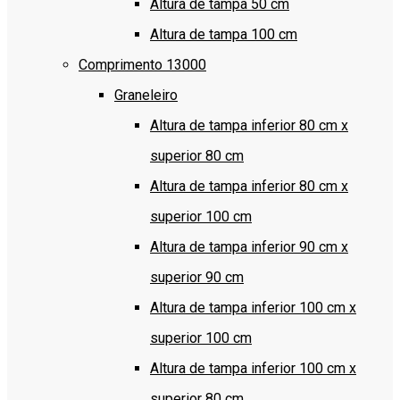
Altura de tampa 50 cm
Altura de tampa 100 cm
Comprimento 13000
Graneleiro
Altura de tampa inferior 80 cm x
superior 80 cm
Altura de tampa inferior 80 cm x
superior 100 cm
Altura de tampa inferior 90 cm x
superior 90 cm
Altura de tampa inferior 100 cm x
superior 100 cm
Altura de tampa inferior 100 cm x
superior 80 cm