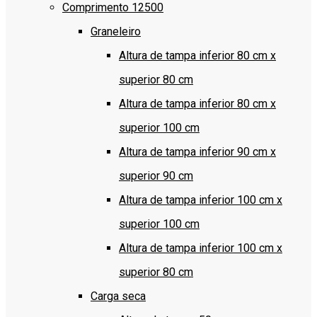
Comprimento 12500
Graneleiro
Altura de tampa inferior 80 cm x
superior 80 cm
Altura de tampa inferior 80 cm x
superior 100 cm
Altura de tampa inferior 90 cm x
superior 90 cm
Altura de tampa inferior 100 cm x
superior 100 cm
Altura de tampa inferior 100 cm x
superior 80 cm
Carga seca