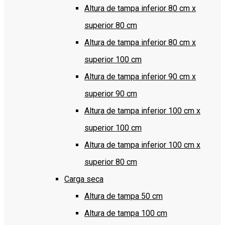
Altura de tampa inferior 80 cm x
superior 80 cm
Altura de tampa inferior 80 cm x
superior 100 cm
Altura de tampa inferior 90 cm x
superior 90 cm
Altura de tampa inferior 100 cm x
superior 100 cm
Altura de tampa inferior 100 cm x
superior 80 cm
Carga seca
Altura de tampa 50 cm
Altura de tampa 100 cm