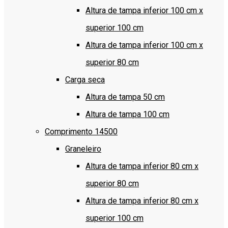
Altura de tampa inferior 100 cm x
superior 100 cm
Altura de tampa inferior 100 cm x
superior 80 cm
Carga seca
Altura de tampa 50 cm
Altura de tampa 100 cm
Comprimento 14500
Graneleiro
Altura de tampa inferior 80 cm x
superior 80 cm
Altura de tampa inferior 80 cm x
superior 100 cm