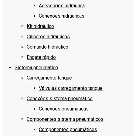
Acessórios hidráulica
Conexões hidráulicas
Kit hidráulico
Cilindros hidráulicos
Comando hidráulico
Engate rápido
Sistema pneumático
Carregamento tanque
Válvulas carregamento tanque
Conexões sistema pneumático
Conexões pneumáticas
Componentes sistema pneumáticos
Componentes pneumáticos