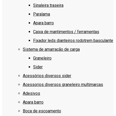
Sinaleira traseira
Paralama
Apara barro
Caixa de mantimentos / ferramentas
Fixador leds dianteiros rodotrem basculante
Sistema de amarração de carga
Graneleiro
Sider
Acessórios diversos sider
Acessorios diversos graneleiro multimarcas
Adesivos
Apara barro
Boca de escoamento