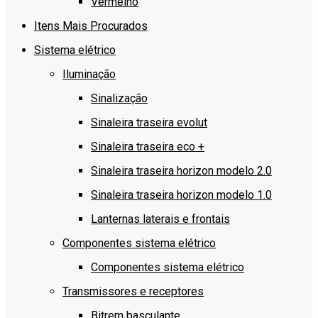
Vermelho
Itens Mais Procurados
Sistema elétrico
Iluminação
Sinalização
Sinaleira traseira evolut
Sinaleira traseira eco +
Sinaleira traseira horizon modelo 2.0
Sinaleira traseira horizon modelo 1.0
Lanternas laterais e frontais
Componentes sistema elétrico
Componentes sistema elétrico
Transmissores e receptores
Bitrem basculante