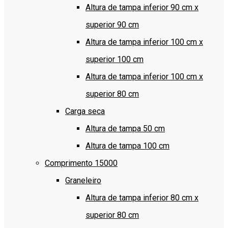
Altura de tampa inferior 90 cm x
superior 90 cm
Altura de tampa inferior 100 cm x
superior 100 cm
Altura de tampa inferior 100 cm x
superior 80 cm
Carga seca
Altura de tampa 50 cm
Altura de tampa 100 cm
Comprimento 15000
Graneleiro
Altura de tampa inferior 80 cm x
superior 80 cm