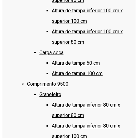
superior 90 cm
Altura de tampa inferior 100 cm x
superior 100 cm
Altura de tampa inferior 100 cm x
superior 80 cm
Carga seca
Altura de tampa 50 cm
Altura de tampa 100 cm
Comprimento 9500
Graneleiro
Altura de tampa inferior 80 cm x
superior 80 cm
Altura de tampa inferior 80 cm x
superior 100 cm