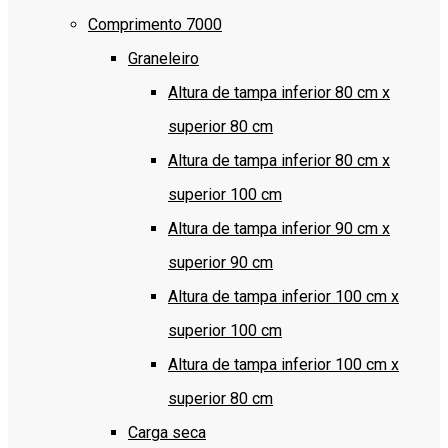
Comprimento 7000
Graneleiro
Altura de tampa inferior 80 cm x
superior 80 cm
Altura de tampa inferior 80 cm x
superior 100 cm
Altura de tampa inferior 90 cm x
superior 90 cm
Altura de tampa inferior 100 cm x
superior 100 cm
Altura de tampa inferior 100 cm x
superior 80 cm
Carga seca