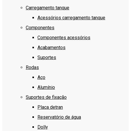
Carregamento tanque
Acessórios carregamento tanque
Componentes
Componentes acessórios
Acabamentos
Suportes
Rodas
Aço
Alumínio
Suportes de fixação
Placa detran
Reservatório de água
Dolly