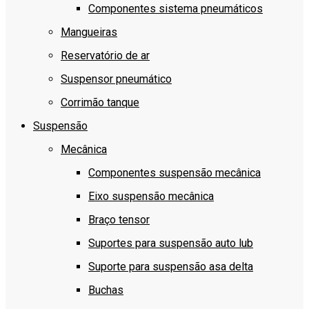
Componentes sistema pneumáticos
Mangueiras
Reservatório de ar
Suspensor pneumático
Corrimão tanque
Suspensão
Mecânica
Componentes suspensão mecânica
Eixo suspensão mecânica
Braço tensor
Suportes para suspensão auto lub
Suporte para suspensão asa delta
Buchas