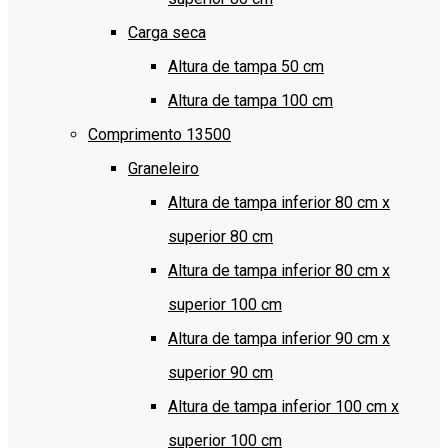
Carga seca
Altura de tampa 50 cm
Altura de tampa 100 cm
Comprimento 13500
Graneleiro
Altura de tampa inferior 80 cm x
superior 80 cm
Altura de tampa inferior 80 cm x
superior 100 cm
Altura de tampa inferior 90 cm x
superior 90 cm
Altura de tampa inferior 100 cm x
superior 100 cm