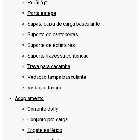
Perfil “g”
Porta estepe
Sapata caixa de carga basculante
Suporte de cantoneiras
Suporte de extintores
Suporte travessa contenção
Trava para caçamba
Vedação tampa basculante
Vedação tanque
Acoplamento
Corrente dolly
Conjunto pré carga
Engate esférico