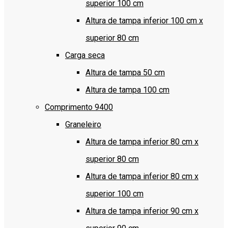
superior 100 cm
Altura de tampa inferior 100 cm x
superior 80 cm
Carga seca
Altura de tampa 50 cm
Altura de tampa 100 cm
Comprimento 9400
Graneleiro
Altura de tampa inferior 80 cm x
superior 80 cm
Altura de tampa inferior 80 cm x
superior 100 cm
Altura de tampa inferior 90 cm x