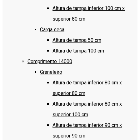
Altura de tampa inferior 100 cm x
superior 80 cm
Carga seca
Altura de tampa 50 cm
Altura de tampa 100 cm
Comprimento 14000
Graneleiro
Altura de tampa inferior 80 cm x
superior 80 cm
Altura de tampa inferior 80 cm x
superior 100 cm
Altura de tampa inferior 90 cm x
superior 90 cm