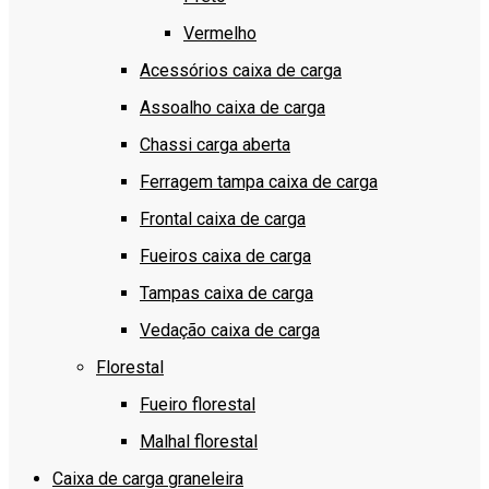
Vermelho
Acessórios caixa de carga
Assoalho caixa de carga
Chassi carga aberta
Ferragem tampa caixa de carga
Frontal caixa de carga
Fueiros caixa de carga
Tampas caixa de carga
Vedação caixa de carga
Florestal
Fueiro florestal
Malhal florestal
Caixa de carga graneleira