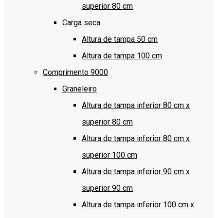
superior 80 cm
Carga seca
Altura de tampa 50 cm
Altura de tampa 100 cm
Comprimento 9000
Graneleiro
Altura de tampa inferior 80 cm x
superior 80 cm
Altura de tampa inferior 80 cm x
superior 100 cm
Altura de tampa inferior 90 cm x
superior 90 cm
Altura de tampa inferior 100 cm x