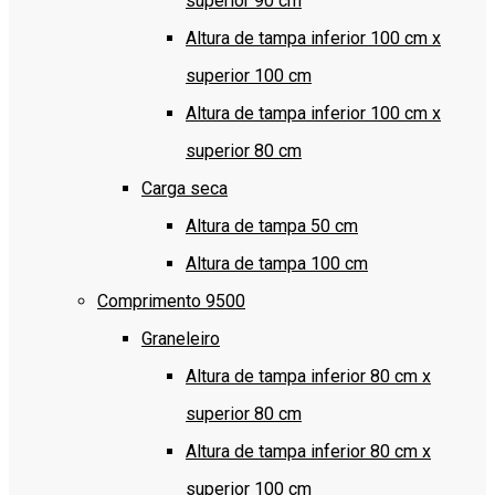
superior 90 cm
Altura de tampa inferior 100 cm x
superior 100 cm
Altura de tampa inferior 100 cm x
superior 80 cm
Carga seca
Altura de tampa 50 cm
Altura de tampa 100 cm
Comprimento 9500
Graneleiro
Altura de tampa inferior 80 cm x
superior 80 cm
Altura de tampa inferior 80 cm x
superior 100 cm