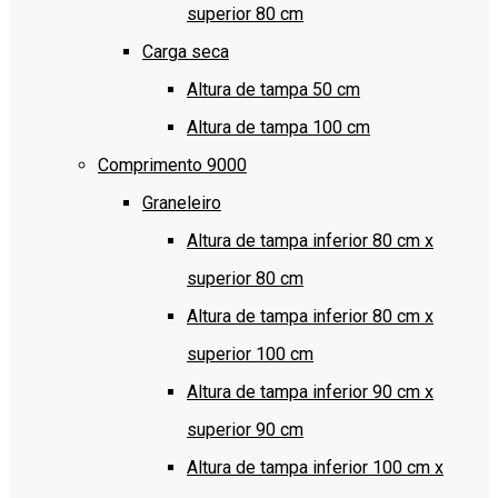
superior 80 cm
Carga seca
Altura de tampa 50 cm
Altura de tampa 100 cm
Comprimento 9000
Graneleiro
Altura de tampa inferior 80 cm x
superior 80 cm
Altura de tampa inferior 80 cm x
superior 100 cm
Altura de tampa inferior 90 cm x
superior 90 cm
Altura de tampa inferior 100 cm x