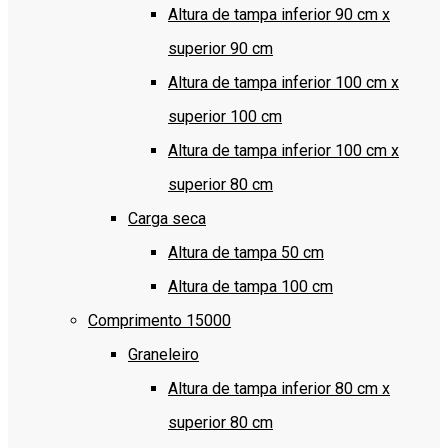
Altura de tampa inferior 90 cm x
superior 90 cm
Altura de tampa inferior 100 cm x
superior 100 cm
Altura de tampa inferior 100 cm x
superior 80 cm
Carga seca
Altura de tampa 50 cm
Altura de tampa 100 cm
Comprimento 15000
Graneleiro
Altura de tampa inferior 80 cm x
superior 80 cm