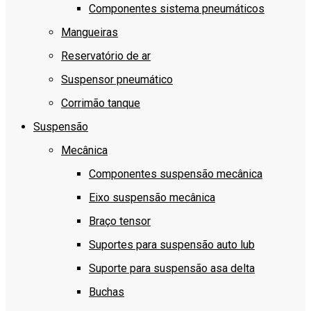
Componentes sistema pneumáticos
Mangueiras
Reservatório de ar
Suspensor pneumático
Corrimão tanque
Suspensão
Mecânica
Componentes suspensão mecânica
Eixo suspensão mecânica
Braço tensor
Suportes para suspensão auto lub
Suporte para suspensão asa delta
Buchas