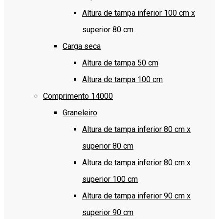
Altura de tampa inferior 100 cm x
superior 80 cm
Carga seca
Altura de tampa 50 cm
Altura de tampa 100 cm
Comprimento 14000
Graneleiro
Altura de tampa inferior 80 cm x
superior 80 cm
Altura de tampa inferior 80 cm x
superior 100 cm
Altura de tampa inferior 90 cm x
superior 90 cm