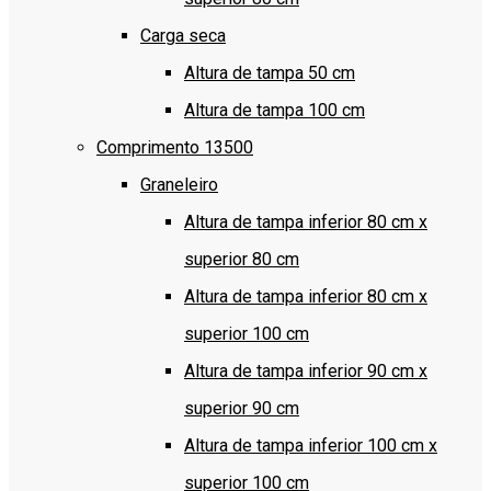
Carga seca
Altura de tampa 50 cm
Altura de tampa 100 cm
Comprimento 13500
Graneleiro
Altura de tampa inferior 80 cm x
superior 80 cm
Altura de tampa inferior 80 cm x
superior 100 cm
Altura de tampa inferior 90 cm x
superior 90 cm
Altura de tampa inferior 100 cm x
superior 100 cm