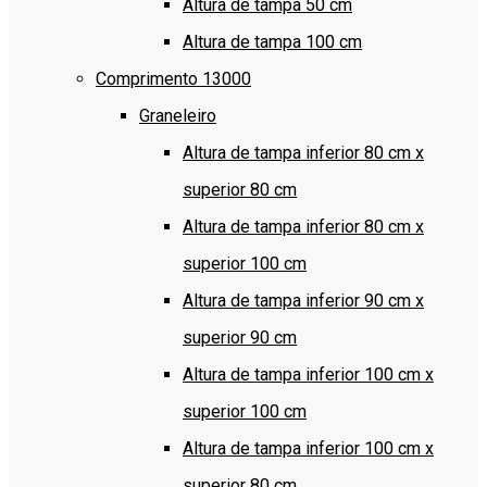
Altura de tampa 50 cm
Altura de tampa 100 cm
Comprimento 13000
Graneleiro
Altura de tampa inferior 80 cm x
superior 80 cm
Altura de tampa inferior 80 cm x
superior 100 cm
Altura de tampa inferior 90 cm x
superior 90 cm
Altura de tampa inferior 100 cm x
superior 100 cm
Altura de tampa inferior 100 cm x
superior 80 cm