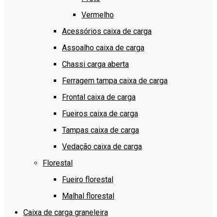
Vermelho
Acessórios caixa de carga
Assoalho caixa de carga
Chassi carga aberta
Ferragem tampa caixa de carga
Frontal caixa de carga
Fueiros caixa de carga
Tampas caixa de carga
Vedação caixa de carga
Florestal
Fueiro florestal
Malhal florestal
Caixa de carga graneleira