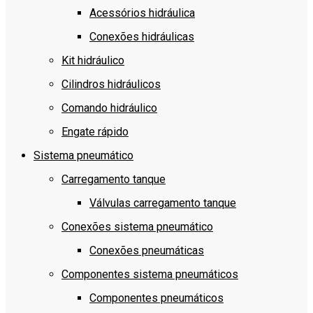
Acessórios hidráulica
Conexões hidráulicas
Kit hidráulico
Cilindros hidráulicos
Comando hidráulico
Engate rápido
Sistema pneumático
Carregamento tanque
Válvulas carregamento tanque
Conexões sistema pneumático
Conexões pneumáticas
Componentes sistema pneumáticos
Componentes pneumáticos