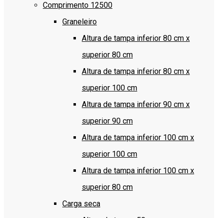
Comprimento 12500
Graneleiro
Altura de tampa inferior 80 cm x
superior 80 cm
Altura de tampa inferior 80 cm x
superior 100 cm
Altura de tampa inferior 90 cm x
superior 90 cm
Altura de tampa inferior 100 cm x
superior 100 cm
Altura de tampa inferior 100 cm x
superior 80 cm
Carga seca