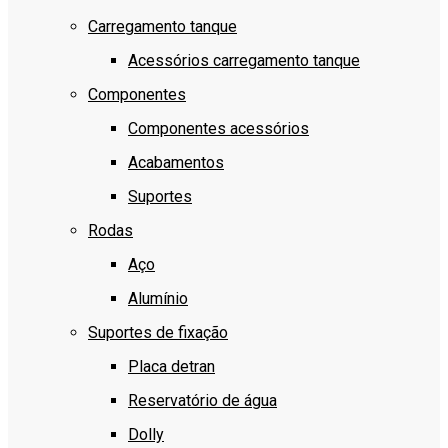
Carregamento tanque
Acessórios carregamento tanque
Componentes
Componentes acessórios
Acabamentos
Suportes
Rodas
Aço
Alumínio
Suportes de fixação
Placa detran
Reservatório de água
Dolly