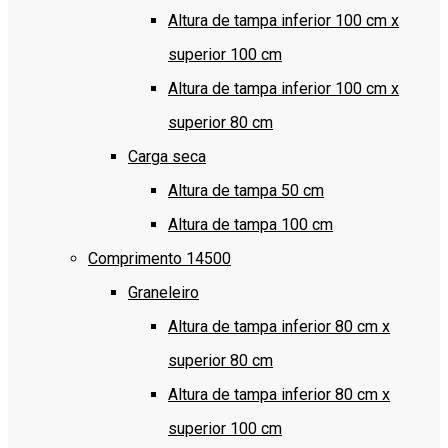
Altura de tampa inferior 100 cm x
superior 100 cm
Altura de tampa inferior 100 cm x
superior 80 cm
Carga seca
Altura de tampa 50 cm
Altura de tampa 100 cm
Comprimento 14500
Graneleiro
Altura de tampa inferior 80 cm x
superior 80 cm
Altura de tampa inferior 80 cm x
superior 100 cm