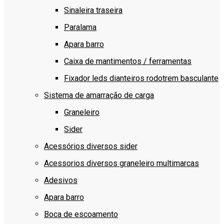
Sinaleira traseira
Paralama
Apara barro
Caixa de mantimentos / ferramentas
Fixador leds dianteiros rodotrem basculante
Sistema de amarração de carga
Graneleiro
Sider
Acessórios diversos sider
Acessorios diversos graneleiro multimarcas
Adesivos
Apara barro
Boca de escoamento