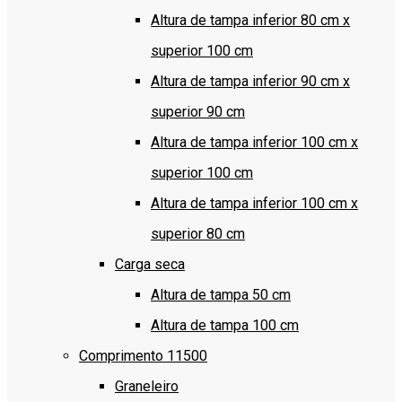
Altura de tampa inferior 80 cm x
superior 100 cm
Altura de tampa inferior 90 cm x
superior 90 cm
Altura de tampa inferior 100 cm x
superior 100 cm
Altura de tampa inferior 100 cm x
superior 80 cm
Carga seca
Altura de tampa 50 cm
Altura de tampa 100 cm
Comprimento 11500
Graneleiro