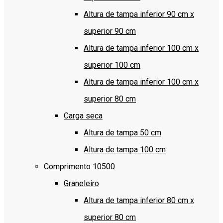
Altura de tampa inferior 90 cm x
superior 90 cm
Altura de tampa inferior 100 cm x
superior 100 cm
Altura de tampa inferior 100 cm x
superior 80 cm
Carga seca
Altura de tampa 50 cm
Altura de tampa 100 cm
Comprimento 10500
Graneleiro
Altura de tampa inferior 80 cm x
superior 80 cm