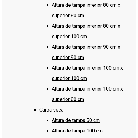
Altura de tampa inferior 80 cm x
superior 80 cm
Altura de tampa inferior 80 cm x
superior 100 cm
Altura de tampa inferior 90 cm x
superior 90 cm
Altura de tampa inferior 100 cm x
superior 100 cm
Altura de tampa inferior 100 cm x
superior 80 cm
Carga seca
Altura de tampa 50 cm
Altura de tampa 100 cm