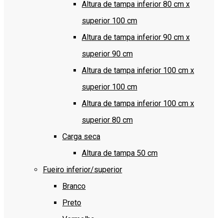
Altura de tampa inferior 80 cm x
superior 100 cm
Altura de tampa inferior 90 cm x
superior 90 cm
Altura de tampa inferior 100 cm x
superior 100 cm
Altura de tampa inferior 100 cm x
superior 80 cm
Carga seca
Altura de tampa 50 cm
Fueiro inferior/superior
Branco
Preto