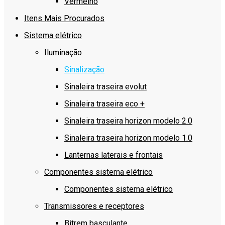
Vermelho
Itens Mais Procurados
Sistema elétrico
Iluminação
Sinalização
Sinaleira traseira evolut
Sinaleira traseira eco +
Sinaleira traseira horizon modelo 2.0
Sinaleira traseira horizon modelo 1.0
Lanternas laterais e frontais
Componentes sistema elétrico
Componentes sistema elétrico
Transmissores e receptores
Bitrem basculante