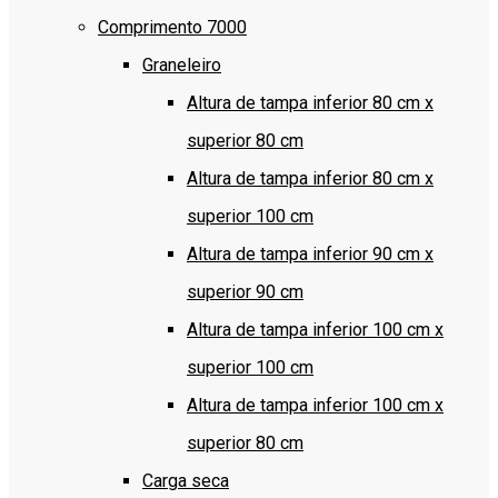
Comprimento 7000
Graneleiro
Altura de tampa inferior 80 cm x
superior 80 cm
Altura de tampa inferior 80 cm x
superior 100 cm
Altura de tampa inferior 90 cm x
superior 90 cm
Altura de tampa inferior 100 cm x
superior 100 cm
Altura de tampa inferior 100 cm x
superior 80 cm
Carga seca