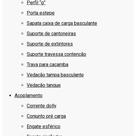
Perfil “g”
Porta estepe
Sapata caixa de carga basculante
Suporte de cantoneiras
Suporte de extintores
Suporte travessa contenção
Trava para caçamba
Vedação tampa basculante
Vedação tanque
Acoplamento
Corrente dolly
Conjunto pré carga
Engate esférico