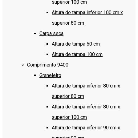
superior 100 cm
Altura de tampa inferior 100 cm x
superior 80 cm
Carga seca
Altura de tampa 50 cm
Altura de tampa 100 cm
Comprimento 9400
Graneleiro
Altura de tampa inferior 80 cm x
superior 80 cm
Altura de tampa inferior 80 cm x
superior 100 cm
Altura de tampa inferior 90 cm x