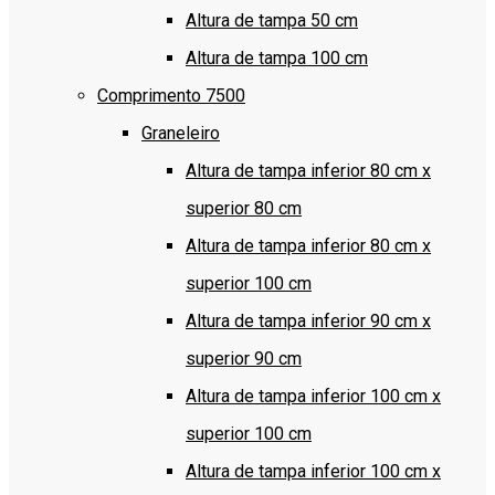
Altura de tampa 50 cm
Altura de tampa 100 cm
Comprimento 7500
Graneleiro
Altura de tampa inferior 80 cm x
superior 80 cm
Altura de tampa inferior 80 cm x
superior 100 cm
Altura de tampa inferior 90 cm x
superior 90 cm
Altura de tampa inferior 100 cm x
superior 100 cm
Altura de tampa inferior 100 cm x