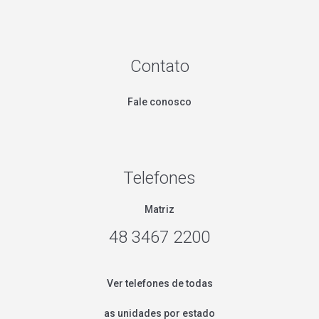
Contato
Fale conosco
Telefones
Matriz
48 3467 2200
Ver telefones de todas
as unidades por estado