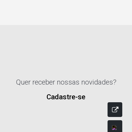
Quer receber nossas novidades?
Cadastre-se