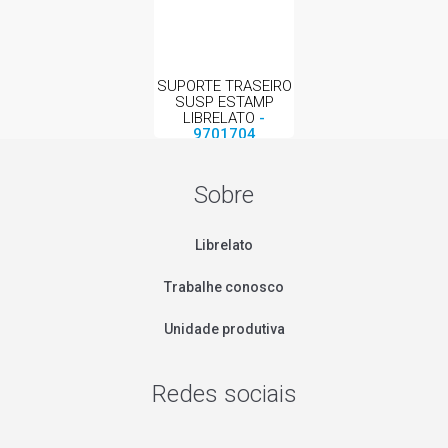
SUPORTE TRASEIRO
SUSP ESTAMP
LIBRELATO
-
9701704
Sobre
Librelato
Trabalhe conosco
Unidade produtiva
Redes sociais