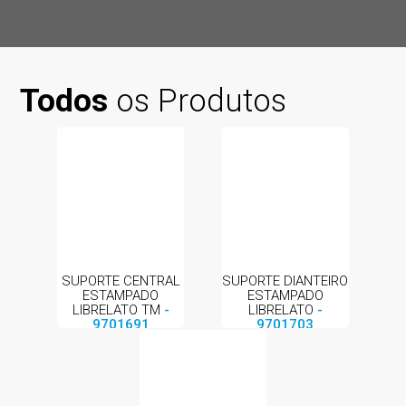
Todos
os Produtos
SUPORTE CENTRAL
SUPORTE DIANTEIRO
ESTAMPADO
ESTAMPADO
LIBRELATO TM
-
LIBRELATO
-
9701691
9701703