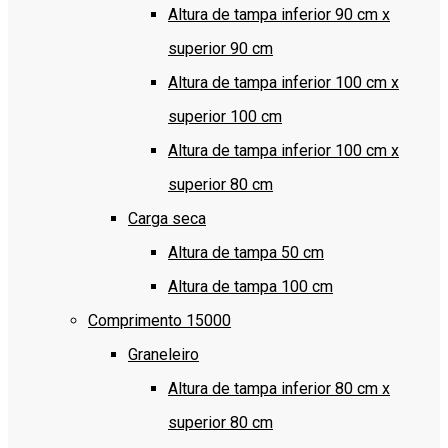
Altura de tampa inferior 90 cm x
superior 90 cm
Altura de tampa inferior 100 cm x
superior 100 cm
Altura de tampa inferior 100 cm x
superior 80 cm
Carga seca
Altura de tampa 50 cm
Altura de tampa 100 cm
Comprimento 15000
Graneleiro
Altura de tampa inferior 80 cm x
superior 80 cm