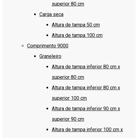
superior 80 cm
Carga seca
Altura de tampa 50 cm
Altura de tampa 100 cm
Comprimento 9000
Graneleiro
Altura de tampa inferior 80 cm x
superior 80 cm
Altura de tampa inferior 80 cm x
superior 100 cm
Altura de tampa inferior 90 cm x
superior 90 cm
Altura de tampa inferior 100 cm x