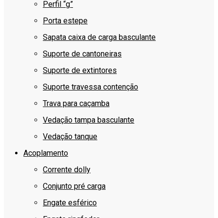
Perfil “g”
Porta estepe
Sapata caixa de carga basculante
Suporte de cantoneiras
Suporte de extintores
Suporte travessa contenção
Trava para caçamba
Vedação tampa basculante
Vedação tanque
Acoplamento
Corrente dolly
Conjunto pré carga
Engate esférico