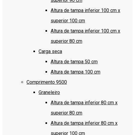
superior 90 cm
Altura de tampa inferior 100 cm x
superior 100 cm
Altura de tampa inferior 100 cm x
superior 80 cm
Carga seca
Altura de tampa 50 cm
Altura de tampa 100 cm
Comprimento 9500
Graneleiro
Altura de tampa inferior 80 cm x
superior 80 cm
Altura de tampa inferior 80 cm x
superior 100 cm