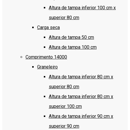
Altura de tampa inferior 100 cm x
superior 80 cm
Carga seca
Altura de tampa 50 cm
Altura de tampa 100 cm
Comprimento 14000
Graneleiro
Altura de tampa inferior 80 cm x
superior 80 cm
Altura de tampa inferior 80 cm x
superior 100 cm
Altura de tampa inferior 90 cm x
superior 90 cm