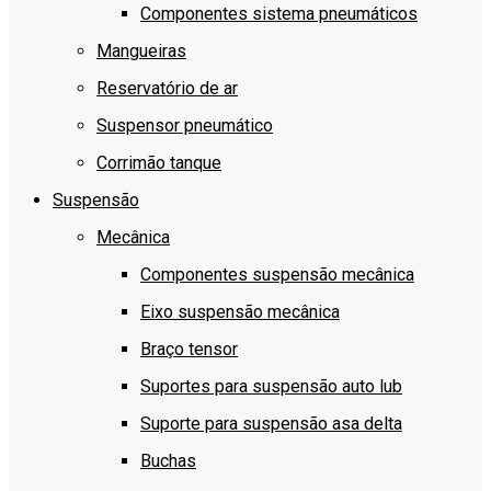
Componentes sistema pneumáticos
Mangueiras
Reservatório de ar
Suspensor pneumático
Corrimão tanque
Suspensão
Mecânica
Componentes suspensão mecânica
Eixo suspensão mecânica
Braço tensor
Suportes para suspensão auto lub
Suporte para suspensão asa delta
Buchas