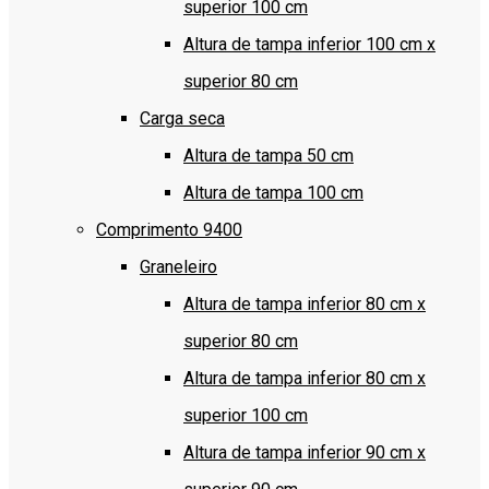
superior 100 cm
Altura de tampa inferior 100 cm x
superior 80 cm
Carga seca
Altura de tampa 50 cm
Altura de tampa 100 cm
Comprimento 9400
Graneleiro
Altura de tampa inferior 80 cm x
superior 80 cm
Altura de tampa inferior 80 cm x
superior 100 cm
Altura de tampa inferior 90 cm x