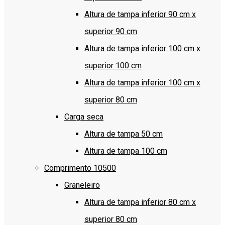
Altura de tampa inferior 90 cm x
superior 90 cm
Altura de tampa inferior 100 cm x
superior 100 cm
Altura de tampa inferior 100 cm x
superior 80 cm
Carga seca
Altura de tampa 50 cm
Altura de tampa 100 cm
Comprimento 10500
Graneleiro
Altura de tampa inferior 80 cm x
superior 80 cm