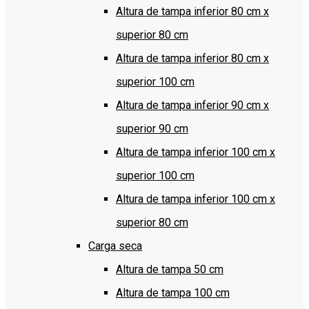
Altura de tampa inferior 80 cm x
superior 80 cm
Altura de tampa inferior 80 cm x
superior 100 cm
Altura de tampa inferior 90 cm x
superior 90 cm
Altura de tampa inferior 100 cm x
superior 100 cm
Altura de tampa inferior 100 cm x
superior 80 cm
Carga seca
Altura de tampa 50 cm
Altura de tampa 100 cm