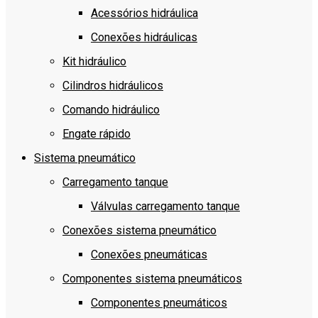
Acessórios hidráulica
Conexões hidráulicas
Kit hidráulico
Cilindros hidráulicos
Comando hidráulico
Engate rápido
Sistema pneumático
Carregamento tanque
Válvulas carregamento tanque
Conexões sistema pneumático
Conexões pneumáticas
Componentes sistema pneumáticos
Componentes pneumáticos