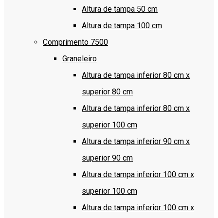
Altura de tampa 50 cm
Altura de tampa 100 cm
Comprimento 7500
Graneleiro
Altura de tampa inferior 80 cm x
superior 80 cm
Altura de tampa inferior 80 cm x
superior 100 cm
Altura de tampa inferior 90 cm x
superior 90 cm
Altura de tampa inferior 100 cm x
superior 100 cm
Altura de tampa inferior 100 cm x