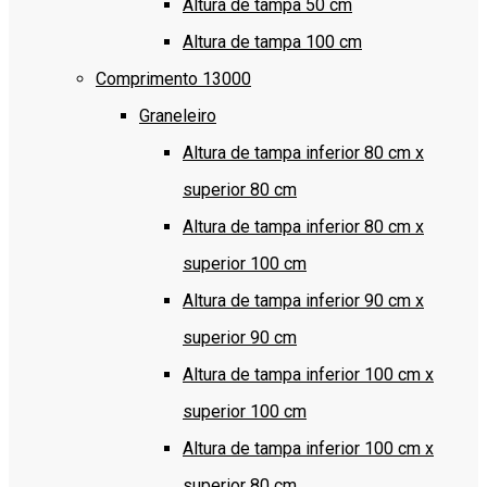
Altura de tampa 50 cm
Altura de tampa 100 cm
Comprimento 13000
Graneleiro
Altura de tampa inferior 80 cm x
superior 80 cm
Altura de tampa inferior 80 cm x
superior 100 cm
Altura de tampa inferior 90 cm x
superior 90 cm
Altura de tampa inferior 100 cm x
superior 100 cm
Altura de tampa inferior 100 cm x
superior 80 cm