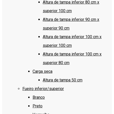
Altura de tampa inferior 80 cm x
superior 100 cm
Altura de tampa inferior 90 cm x
superior 90 cm
Altura de tampa inferior 100 cm x
superior 100 cm
Altura de tampa inferior 100 cm x
superior 80 cm
Carga seca
Altura de tampa 50 cm
Fueiro inferior/superior
Branco
Preto