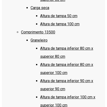
Carga seca
Altura de tampa 50 cm
Altura de tampa 100 cm
Comprimento 13500
Graneleiro
Altura de tampa inferior 80 cm x
superior 80 cm
Altura de tampa inferior 80 cm x
superior 100 cm
Altura de tampa inferior 90 cm x
superior 90 cm
Altura de tampa inferior 100 cm x
superior 100 cm