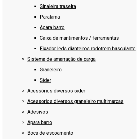
Sinaleira traseira
Paralama
Apara barro
Caixa de mantimentos / ferramentas
Fixador leds dianteiros rodotrem basculante
Sistema de amarração de carga
Graneleiro
Sider
Acessórios diversos sider
Acessorios diversos graneleiro multimarcas
Adesivos
Apara barro
Boca de escoamento