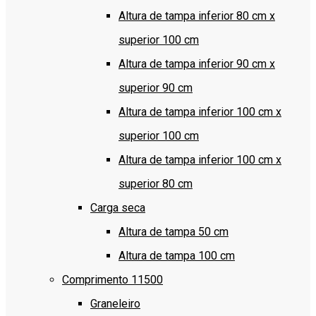
Altura de tampa inferior 80 cm x
superior 100 cm
Altura de tampa inferior 90 cm x
superior 90 cm
Altura de tampa inferior 100 cm x
superior 100 cm
Altura de tampa inferior 100 cm x
superior 80 cm
Carga seca
Altura de tampa 50 cm
Altura de tampa 100 cm
Comprimento 11500
Graneleiro