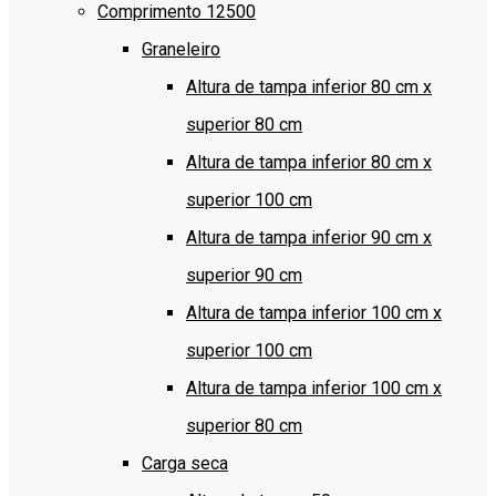
Comprimento 12500
Graneleiro
Altura de tampa inferior 80 cm x
superior 80 cm
Altura de tampa inferior 80 cm x
superior 100 cm
Altura de tampa inferior 90 cm x
superior 90 cm
Altura de tampa inferior 100 cm x
superior 100 cm
Altura de tampa inferior 100 cm x
superior 80 cm
Carga seca