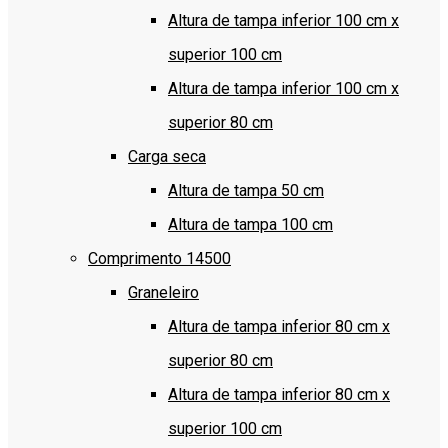
Altura de tampa inferior 100 cm x
superior 100 cm
Altura de tampa inferior 100 cm x
superior 80 cm
Carga seca
Altura de tampa 50 cm
Altura de tampa 100 cm
Comprimento 14500
Graneleiro
Altura de tampa inferior 80 cm x
superior 80 cm
Altura de tampa inferior 80 cm x
superior 100 cm