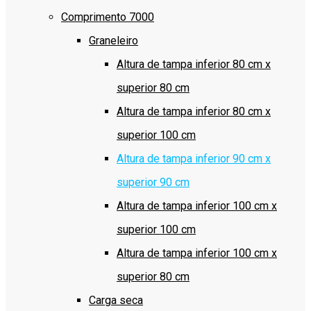
Comprimento 7000
Graneleiro
Altura de tampa inferior 80 cm x
superior 80 cm
Altura de tampa inferior 80 cm x
superior 100 cm
Altura de tampa inferior 90 cm x
superior 90 cm
Altura de tampa inferior 100 cm x
superior 100 cm
Altura de tampa inferior 100 cm x
superior 80 cm
Carga seca