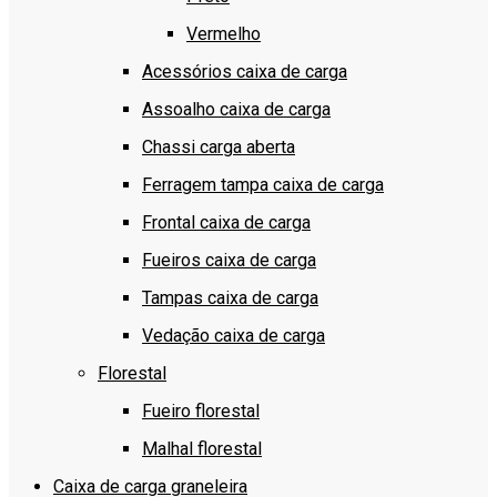
Vermelho
Acessórios caixa de carga
Assoalho caixa de carga
Chassi carga aberta
Ferragem tampa caixa de carga
Frontal caixa de carga
Fueiros caixa de carga
Tampas caixa de carga
Vedação caixa de carga
Florestal
Fueiro florestal
Malhal florestal
Caixa de carga graneleira