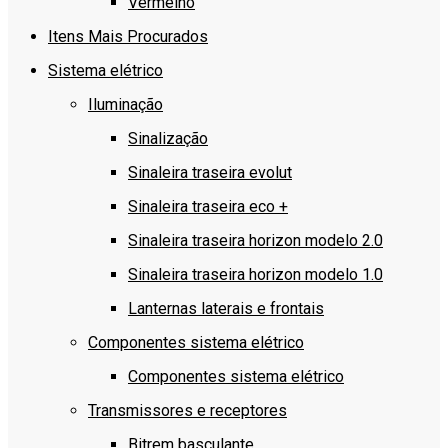
Vermelho
Itens Mais Procurados
Sistema elétrico
Iluminação
Sinalização
Sinaleira traseira evolut
Sinaleira traseira eco +
Sinaleira traseira horizon modelo 2.0
Sinaleira traseira horizon modelo 1.0
Lanternas laterais e frontais
Componentes sistema elétrico
Componentes sistema elétrico
Transmissores e receptores
Bitrem basculante