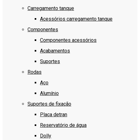
Carregamento tanque
Acessórios carregamento tanque
Componentes
Componentes acessórios
Acabamentos
Suportes
Rodas
Aço
Alumínio
Suportes de fixação
Placa detran
Reservatório de água
Dolly