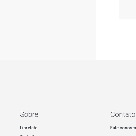
Sobre
Contato
Librelato
Fale conosc