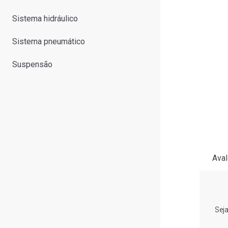
Sistema hidráulico
Sistema pneumático
Suspensão
Aval
Sej