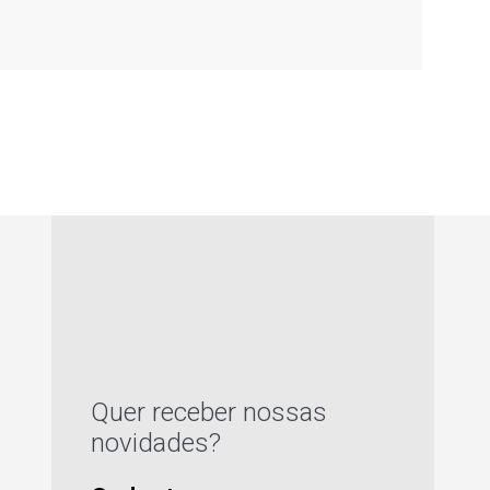
Quer receber nossas
novidades?