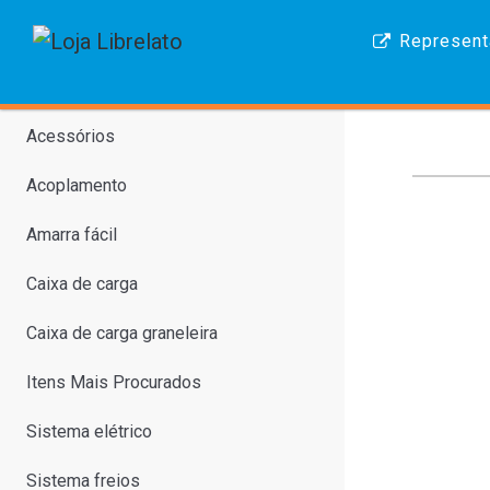
Represent
Acessórios
Acoplamento
Amarra fácil
Caixa de carga
Caixa de carga graneleira
Itens Mais Procurados
Sistema elétrico
Sistema freios