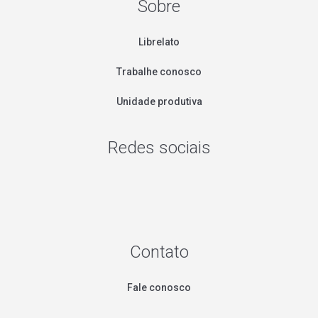
Sobre
Librelato
Trabalhe conosco
Unidade produtiva
Redes sociais
Contato
Fale conosco