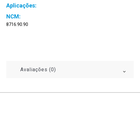
8716.90.90
Avaliações (0)