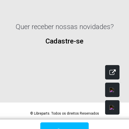
Quer receber nossas novidades?
Cadastre-se
© Libreparts. Todos os direitos Reservados