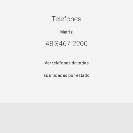
Telefones
Matriz
48 3467 2200
Ver telefones de todas
as unidades por estado