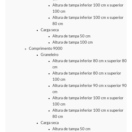
Altura de tampa inferior 100 cm x superior
100 cm
Altura de tampa inferior 100 cm x superior
80 cm
Carga seca
Altura de tampa 50 cm
Altura de tampa 100 cm
Comprimento 9000
Graneleiro
Altura de tampa inferior 80 cm x superior 80
cm
Altura de tampa inferior 80 cm x superior
100 cm
Altura de tampa inferior 90 cm x superior 90
cm
Altura de tampa inferior 100 cm x superior
100 cm
Altura de tampa inferior 100 cm x superior
80 cm
Carga seca
Altura de tampa 50 cm