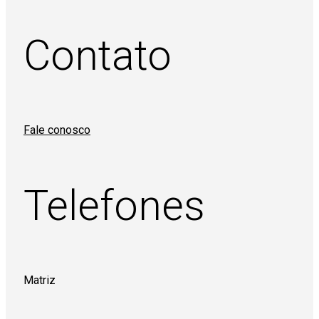
Contato
Fale conosco
Telefones
Matriz