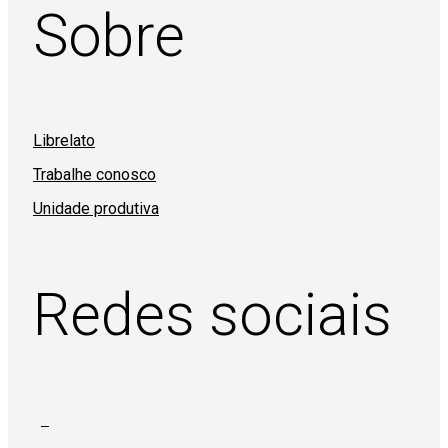
Sobre
Librelato
Trabalhe conosco
Unidade produtiva
Redes sociais