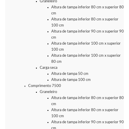
Graneleiro
Altura de tampa inferior 80 cm x superior 80
cm
Altura de tampa inferior 80 cm x superior
100 cm
Altura de tampa inferior 90 cm x superior 90
cm
Altura de tampa inferior 100 cm x superior
100 cm
Altura de tampa inferior 100 cm x superior
80 cm
Carga seca
Altura de tampa 50 cm
Altura de tampa 100 cm
Comprimento 7500
Graneleiro
Altura de tampa inferior 80 cm x superior 80
cm
Altura de tampa inferior 80 cm x superior
100 cm
Altura de tampa inferior 90 cm x superior 90
cm