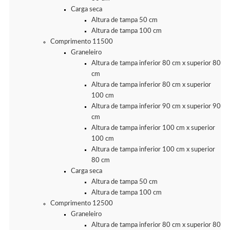
Carga seca
Altura de tampa 50 cm
Altura de tampa 100 cm
Comprimento 11500
Graneleiro
Altura de tampa inferior 80 cm x superior 80
cm
Altura de tampa inferior 80 cm x superior
100 cm
Altura de tampa inferior 90 cm x superior 90
cm
Altura de tampa inferior 100 cm x superior
100 cm
Altura de tampa inferior 100 cm x superior
80 cm
Carga seca
Altura de tampa 50 cm
Altura de tampa 100 cm
Comprimento 12500
Graneleiro
Altura de tampa inferior 80 cm x superior 80