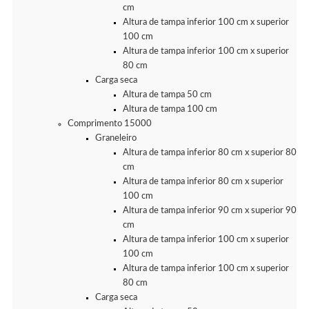
cm
Altura de tampa inferior 100 cm x superior
100 cm
Altura de tampa inferior 100 cm x superior
80 cm
Carga seca
Altura de tampa 50 cm
Altura de tampa 100 cm
Comprimento 15000
Graneleiro
Altura de tampa inferior 80 cm x superior 80
cm
Altura de tampa inferior 80 cm x superior
100 cm
Altura de tampa inferior 90 cm x superior 90
cm
Altura de tampa inferior 100 cm x superior
100 cm
Altura de tampa inferior 100 cm x superior
80 cm
Carga seca