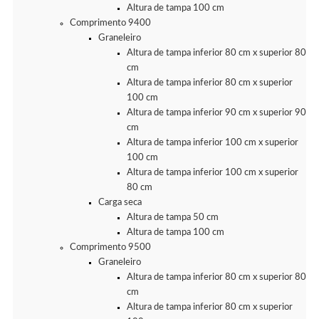
Altura de tampa 100 cm
Comprimento 9400
Graneleiro
Altura de tampa inferior 80 cm x superior 80
cm
Altura de tampa inferior 80 cm x superior
100 cm
Altura de tampa inferior 90 cm x superior 90
cm
Altura de tampa inferior 100 cm x superior
100 cm
Altura de tampa inferior 100 cm x superior
80 cm
Carga seca
Altura de tampa 50 cm
Altura de tampa 100 cm
Comprimento 9500
Graneleiro
Altura de tampa inferior 80 cm x superior 80
cm
Altura de tampa inferior 80 cm x superior