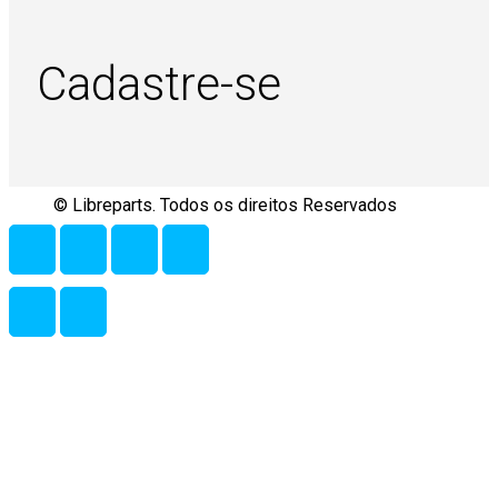
Cadastre-se
© Libreparts. Todos os direitos Reservados