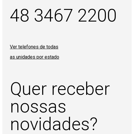
48 3467 2200
Ver telefones de todas
as unidades por estado
Quer receber
nossas
novidades?