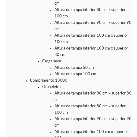
cm
Altura de tampa inferior 80 cm x superior
100 cm
Altura de tampa inferior 90 cm x superior 90
cm
Altura de tampa inferior 100 cm x superior
100 cm
Altura de tampa inferior 100 cm x superior
80 cm
Carga seca
Altura de tampa 50 cm
Altura de tampa 100 cm
Comprimento 13000
Graneleiro
Altura de tampa inferior 80 cm x superior 80
cm
Altura de tampa inferior 80 cm x superior
100 cm
Altura de tampa inferior 90 cm x superior 90
cm
Altura de tampa inferior 100 cm x superior