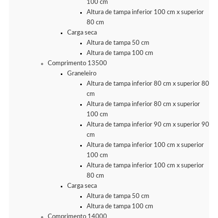
100 cm
Altura de tampa inferior 100 cm x superior
80 cm
Carga seca
Altura de tampa 50 cm
Altura de tampa 100 cm
Comprimento 13500
Graneleiro
Altura de tampa inferior 80 cm x superior 80
cm
Altura de tampa inferior 80 cm x superior
100 cm
Altura de tampa inferior 90 cm x superior 90
cm
Altura de tampa inferior 100 cm x superior
100 cm
Altura de tampa inferior 100 cm x superior
80 cm
Carga seca
Altura de tampa 50 cm
Altura de tampa 100 cm
Comprimento 14000