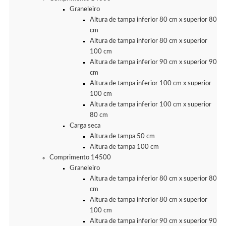
Graneleiro
Altura de tampa inferior 80 cm x superior 80
cm
Altura de tampa inferior 80 cm x superior
100 cm
Altura de tampa inferior 90 cm x superior 90
cm
Altura de tampa inferior 100 cm x superior
100 cm
Altura de tampa inferior 100 cm x superior
80 cm
Carga seca
Altura de tampa 50 cm
Altura de tampa 100 cm
Comprimento 14500
Graneleiro
Altura de tampa inferior 80 cm x superior 80
cm
Altura de tampa inferior 80 cm x superior
100 cm
Altura de tampa inferior 90 cm x superior 90