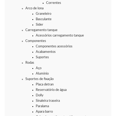
Correntes
Arco de lona
Graneleiro
Basculante
Sider
Carregamento tanque
Acessórios carregamento tanque
Componentes
Componentes acessórios
Acabamentos
Suportes
Rodas
Aço
Alumínio
Suportes de fixação
Placa detran
Reservatório de água
Dolly
Sinaleira traseira
Paralama
Apara barro