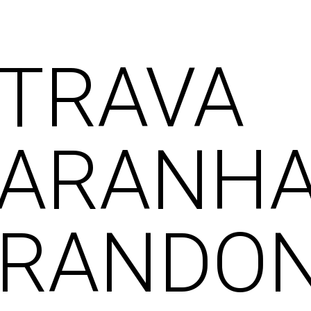
TRAVA
ARANH
RANDO