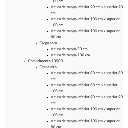
100 cm
Altura de tampa inferior 90 cm x superior 90
cm
Altura de tampa inferior 100 cm x superior
100 cm
Altura de tampa inferior 100 cm x superior
80 cm
Carga seca
Altura de tampa 50 cm
Altura de tampa 100 cm
Comprimento 10500
Graneleiro
Altura de tampa inferior 80 cm x superior 80
cm
Altura de tampa inferior 80 cm x superior
100 cm
Altura de tampa inferior 90 cm x superior 90
cm
Altura de tampa inferior 100 cm x superior
100 cm
Altura de tampa inferior 100 cm x superior
80 cm