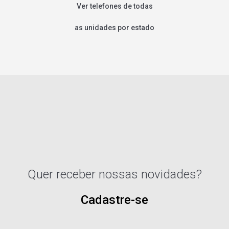
Ver telefones de todas
as unidades por estado
Quer receber nossas novidades?
Cadastre-se