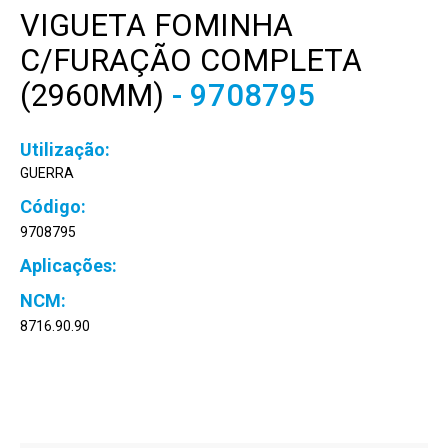
VIGUETA FOMINHA
C/FURAÇÃO COMPLETA
(2960MM)
- 9708795
GUERRA
9708795
8716.90.90