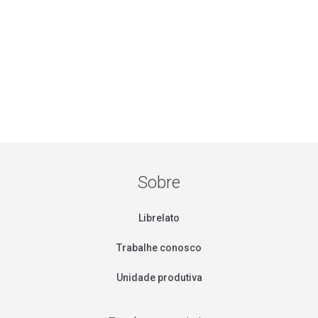
Sobre
Librelato
Trabalhe conosco
Unidade produtiva