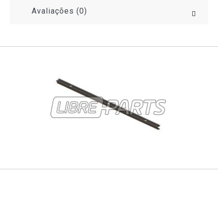
Avaliações (0)