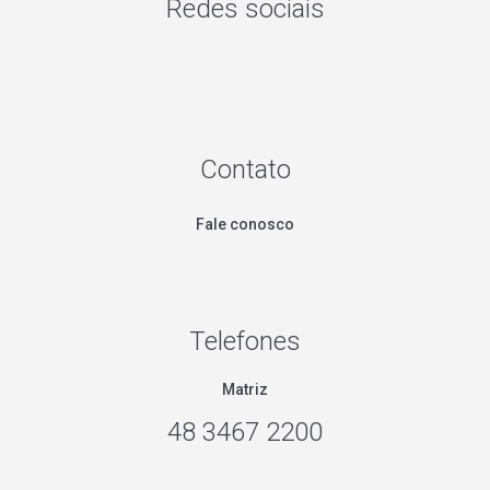
Redes sociais
Contato
Fale conosco
Telefones
Matriz
48 3467 2200